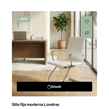
-30%
Añadir
Silla fija moderna Londres