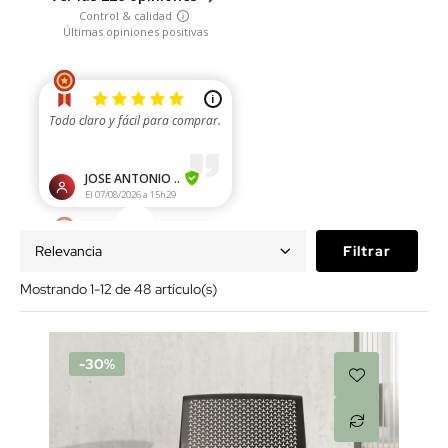
Relevancia
Filtrar
Mostrando 1-12 de 48 artículo(s)
-30%