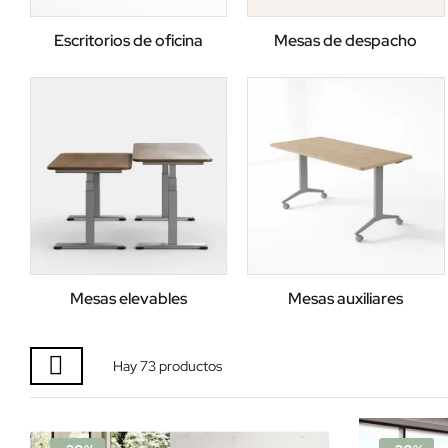
Escritorios de oficina
Mesas de despacho
Mesas elevables
Mesas auxiliares
Hay 73 productos