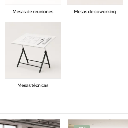
Mesas de reuniones
Mesas de coworking
Mesas técnicas