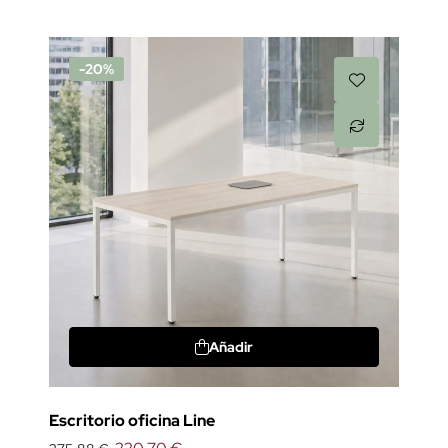
-20%
Añadir
Escritorio oficina Line