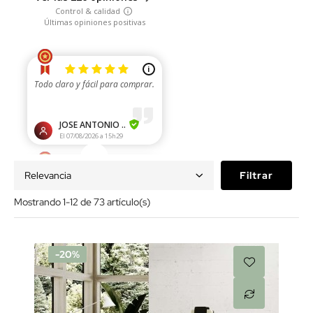
Relevancia
Filtrar
Mostrando 1-12 de 73 artículo(s)
-20%