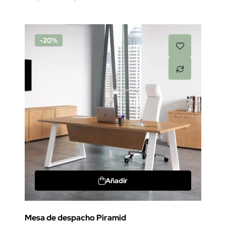
-20%
Añadir
Mesa de despacho Piramid