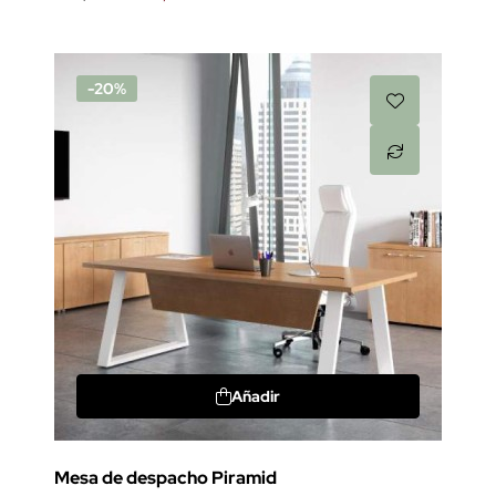
-20%
Añadir
Mesa de despacho Piramid