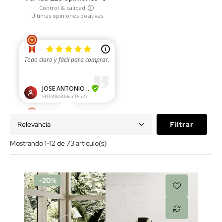
Relevancia
Filtrar
Mostrando 1-12 de 73 artículo(s)
-20%