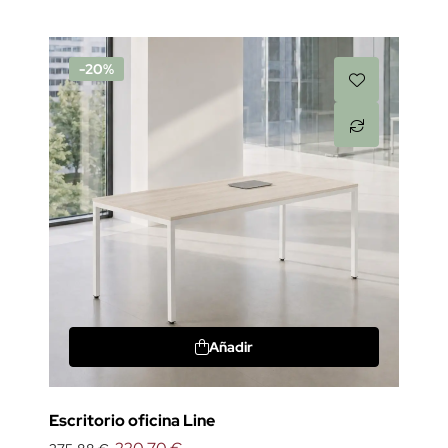
-20%
Añadir
Escritorio oficina Line