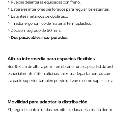
> Ruedas delanteras equipadas con freno.
> Laterales interiores perforados para regular los estantes.
> Estantes metálicos de doble uso.
> Tirador ergonómico de material termoplástico.
> Zócalo integrado de 60 mm.
>
Dos pasacables incorporados.
Altura intermedia para espacios flexibles
Sus 153 cm de altura permiten obtener una capacidad de arch
especialmente útil en oficinas abiertas, departamentos com
La parte superior también puede utilizarse como superficie a
Movilidad para adaptar la distribución
El juego de cuatro ruedas permite trasladar el armario dentr