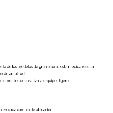
 la de los modelos de gran altura. Esta medida resulta
ón de amplitud.
 elementos decorativos o equipos ligeros.
do en cada cambio de ubicación.