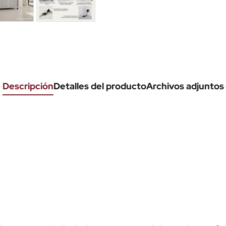
Descripción
Detalles del producto
Archivos adjuntos