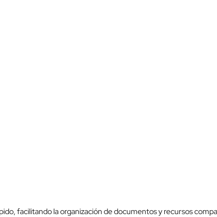
do, facilitando la organización de documentos y recursos compar