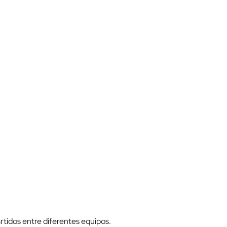
tidos entre diferentes equipos.