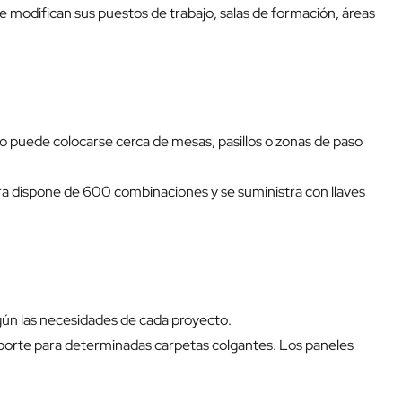
e modifican sus puestos de trabajo, salas de formación, áreas
o puede colocarse cerca de mesas, pasillos o zonas de paso
ra dispone de 600 combinaciones y se suministra con llaves
egún las necesidades de cada proyecto.
oporte para determinadas carpetas colgantes. Los paneles