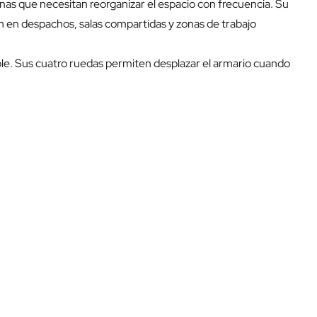
as que necesitan reorganizar el espacio con frecuencia. Su
ión en despachos, salas compartidas y zonas de trabajo
le. Sus cuatro ruedas permiten desplazar el armario cuando