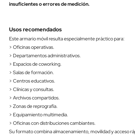
insuficientes o errores de medición.
Usos recomendados
Este armario móvil resulta especialmente práctico para:
> Oficinas operativas.
> Departamentos administrativos.
> Espacios de coworking.
> Salas de formación.
> Centros educativos.
> Clínicas y consultas.
> Archivos compartidos.
> Zonas de reprografía.
> Equipamiento multimedia.
> Oficinas con distribuciones cambiantes.
Su formato combina almacenamiento, movilidad y acceso rápi