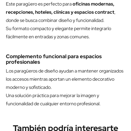
Este paragüero es perfecto para
oficinas modernas,
recepciones, hoteles, clínicas y espacios contract
,
donde se busca combinar diseño y funcionalidad.
Su formato compacto y elegante permite integrarlo
fácilmente en entradas y zonas comunes.
Complemento funcional para espacios
profesionales
Los paragüeros de diseño ayudan a mantener organizados
los accesos mientras aportan un elemento decorativo
moderno y sofisticado.
Una solución práctica para mejorar la imagen y
funcionalidad de cualquier entorno profesional.
También podría interesarte