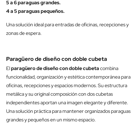
5 a 6 paraguas grandes.
4 a 5 paraguas pequeños.
Una solución ideal para entradas de oficinas, recepciones y
zonas de espera.
Paragüero de diseño con doble cubeta
El
paragüero de diseño con doble cubeta
combina
funcionalidad, organización y estética contemporánea para
oficinas, recepciones y espacios modernos. Su estructura
metálica y su original composición con dos cubetas
independientes aportan una imagen elegante y diferente.
Una solución práctica para mantener organizados paraguas
grandes y pequeños en un mismo espacio.