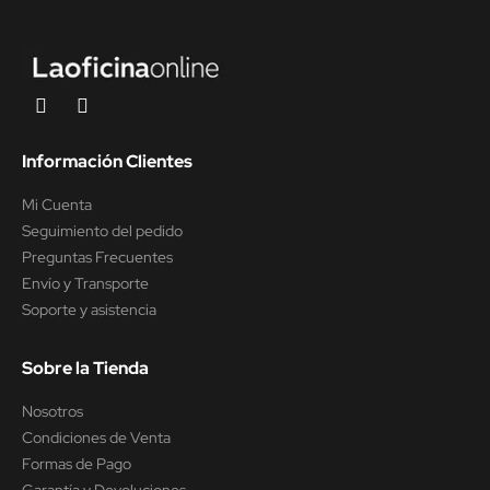
Información Clientes
Mi Cuenta
Seguimiento del pedido
Preguntas Frecuentes
Envío y Transporte
Soporte y asistencia
Sobre la Tienda
Nosotros
Condiciones de Venta
Formas de Pago