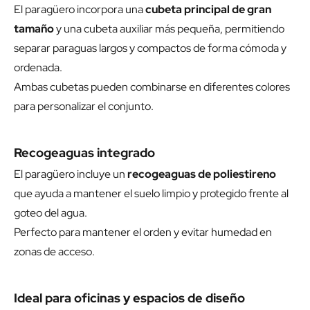
El paragüero incorpora una
cubeta principal de gran
tamaño
y una cubeta auxiliar más pequeña, permitiendo
separar paraguas largos y compactos de forma cómoda y
ordenada.
Ambas cubetas pueden combinarse en diferentes colores
para personalizar el conjunto.
Recogeaguas integrado
El paragüero incluye un
recogeaguas de poliestireno
que ayuda a mantener el suelo limpio y protegido frente al
goteo del agua.
Perfecto para mantener el orden y evitar humedad en
zonas de acceso.
Ideal para oficinas y espacios de diseño