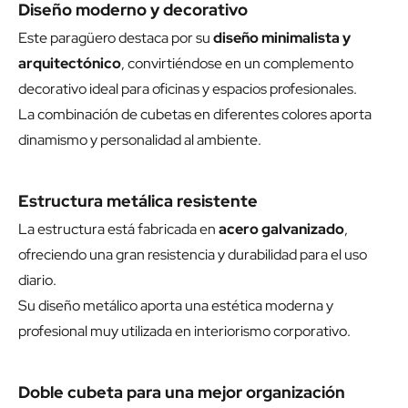
Diseño moderno y decorativo
Este paragüero destaca por su
diseño minimalista y
arquitectónico
, convirtiéndose en un complemento
decorativo ideal para oficinas y espacios profesionales.
La combinación de cubetas en diferentes colores aporta
dinamismo y personalidad al ambiente.
Estructura metálica resistente
La estructura está fabricada en
acero galvanizado
,
ofreciendo una gran resistencia y durabilidad para el uso
diario.
Su diseño metálico aporta una estética moderna y
profesional muy utilizada en interiorismo corporativo.
Doble cubeta para una mejor organización