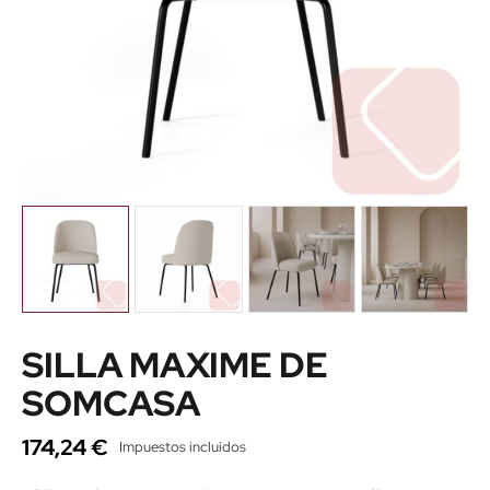
SILLA MAXIME DE
SOMCASA
174,24 €
Impuestos incluidos