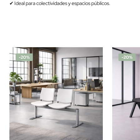
✔ Ideal para colectividades y espacios públicos.
-20%
-20%