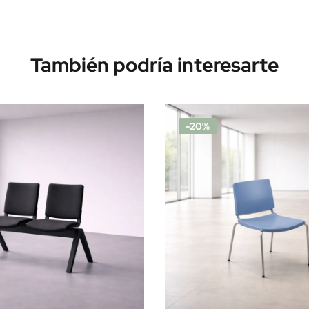
También podría interesarte
-20%