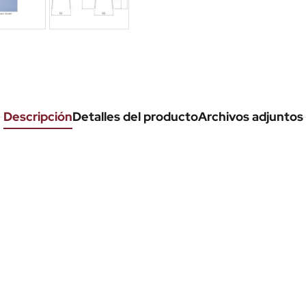
Descripción
Detalles del producto
Archivos adjuntos