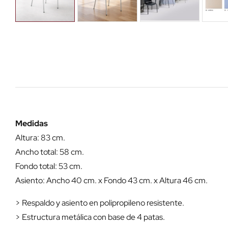
Medidas
Altura: 83 cm.
Ancho total: 58 cm.
Fondo total: 53 cm.
Asiento: Ancho 40 cm. x Fondo 43 cm. x Altura 46 cm.
> Respaldo y asiento en polipropileno resistente.
> Estructura metálica con base de 4 patas.