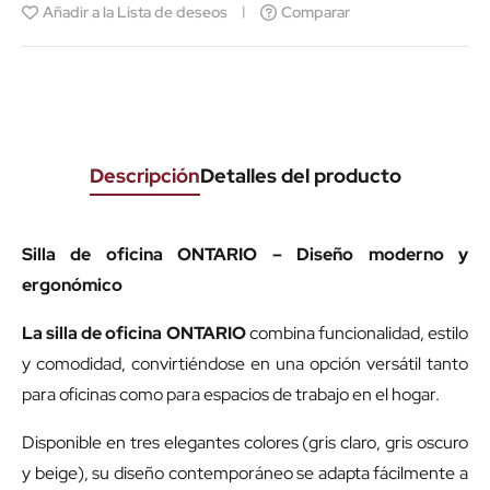
Añadir a la Lista de deseos
Comparar
Descripción
Detalles del producto
Silla de oficina ONTARIO – Diseño moderno y
ergonómico
La silla de oficina ONTARIO
combina funcionalidad, estilo
y comodidad, convirtiéndose en una opción versátil tanto
para oficinas como para espacios de trabajo en el hogar.
Disponible en tres elegantes colores (gris claro, gris oscuro
y beige), su diseño contemporáneo se adapta fácilmente a