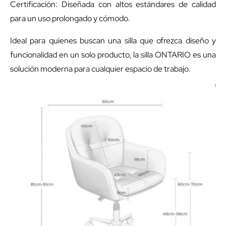
Certificación: Diseñada con altos estándares de calidad
para un uso prolongado y cómodo.
Ideal para quienes buscan una silla que ofrezca diseño y
funcionalidad en un solo producto, la silla ONTARIO es una
solución moderna para cualquier espacio de trabajo.