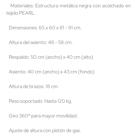
Materiales: Estructura metálica negra con acolchado en
tejido PEARL.
Dimensiones: 65 x 60 x 81 - 91 cm.
Altura del asiento: 48 - 58 cm.
Respaldo: 50 cm (ancho) x 40 cm (alto)
Asiento: 40 cm (ancho) x 43 cm (fondo)
Altura de brazos: 18 cm.
Peso soportado: Hasta 120 kg.
Giro 360º para mayor movilidad.
Ajuste de altura con pistón de gas.