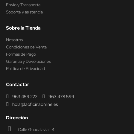
Envío y Transporte
Soporte y asistencia
Sobre la Tienda
Nosotros
Condiciones de Venta
Formas de Pago
Garantía y Devoluciones
Política de Privacidad
Contactar
963 459 222
963 478 599
hola@laoficinaonline.es
Dirección
Calle Guadalaviar, 4