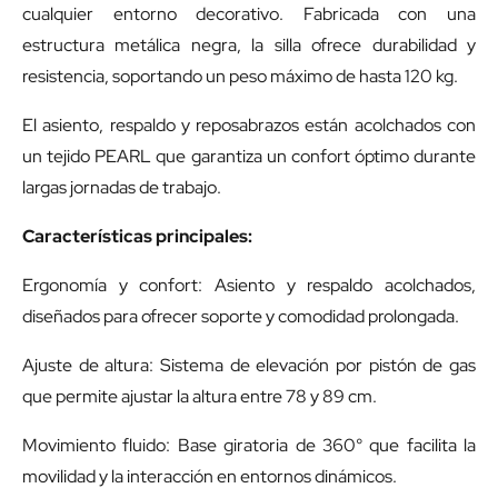
cualquier entorno decorativo. Fabricada con una
estructura metálica negra, la silla ofrece durabilidad y
resistencia, soportando un peso máximo de hasta 120 kg.
El asiento, respaldo y reposabrazos están acolchados con
un tejido PEARL que garantiza un confort óptimo durante
largas jornadas de trabajo.
Características principales:
Ergonomía y confort: Asiento y respaldo acolchados,
diseñados para ofrecer soporte y comodidad prolongada.
Ajuste de altura: Sistema de elevación por pistón de gas
que permite ajustar la altura entre 78 y 89 cm.
Movimiento fluido: Base giratoria de 360° que facilita la
movilidad y la interacción en entornos dinámicos.