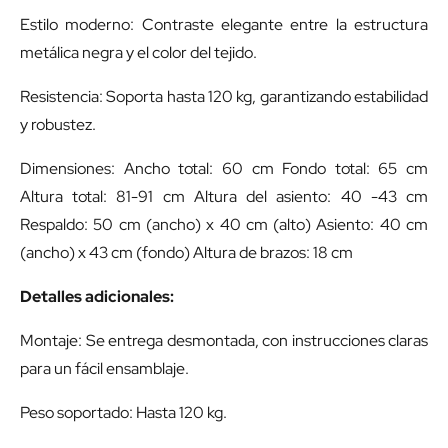
Estilo moderno: Contraste elegante entre la estructura
metálica negra y el color del tejido.
Resistencia: Soporta hasta 120 kg, garantizando estabilidad
y robustez.
Dimensiones: Ancho total: 60 cm Fondo total: 65 cm
Altura total: 81-91 cm Altura del asiento: 40 -43 cm
Respaldo: 50 cm (ancho) x 40 cm (alto) Asiento: 40 cm
(ancho) x 43 cm (fondo) Altura de brazos: 18 cm
Detalles adicionales:
Montaje: Se entrega desmontada, con instrucciones claras
para un fácil ensamblaje.
Peso soportado: Hasta 120 kg.