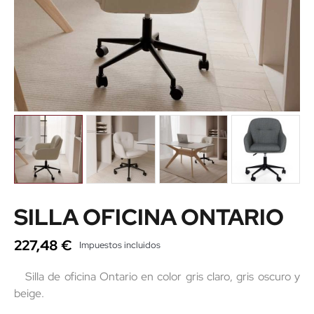
SILLA OFICINA ONTARIO
227,48 €
Impuestos incluidos
Silla de oficina Ontario en color gris claro, gris oscuro y
beige.