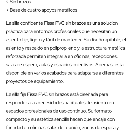
< Sin brazos
< Base de cuatro apoyos metálicos
La silla confidente Fissa PVC sin brazos es una solución
práctica para entornos profesionales que necesitan un
asiento fijo, ligero y fácil de mantener. Su diseño apilable, el
asiento y respaldo en polipropileno y la estructura metálica
reforzada permiten integrarla en oficinas, recepciones,
salas de espera, aulas y espacios colectivos. Además, está
disponible en varios acabados para adaptarse a diferentes
proyectos de equipamiento.
La silla fija Fissa PVC sin brazos está diseñada para
responder a las necesidades habituales de asiento en
espacios profesionales de uso continuo. Su formato
compacto y su estética sencilla hacen que encaje con
facilidad en oficinas, salas de reunión, zonas de espera y