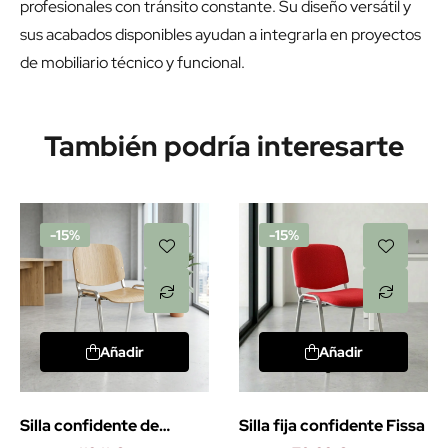
profesionales con tránsito constante. Su diseño versátil y
sus acabados disponibles ayudan a integrarla en proyectos
de mobiliario técnico y funcional.
También podría interesarte
-15%
-15%
Añadir
Añadir
Silla confidente de
Silla fija confidente Fissa