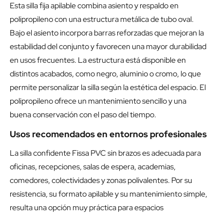
Esta silla fija apilable combina asiento y respaldo en
polipropileno con una estructura metálica de tubo oval.
Bajo el asiento incorpora barras reforzadas que mejoran la
estabilidad del conjunto y favorecen una mayor durabilidad
en usos frecuentes. La estructura está disponible en
distintos acabados, como negro, aluminio o cromo, lo que
permite personalizar la silla según la estética del espacio. El
polipropileno ofrece un mantenimiento sencillo y una
buena conservación con el paso del tiempo.
Usos recomendados en entornos profesionales
La silla confidente Fissa PVC sin brazos es adecuada para
oficinas, recepciones, salas de espera, academias,
comedores, colectividades y zonas polivalentes. Por su
resistencia, su formato apilable y su mantenimiento simple,
resulta una opción muy práctica para espacios