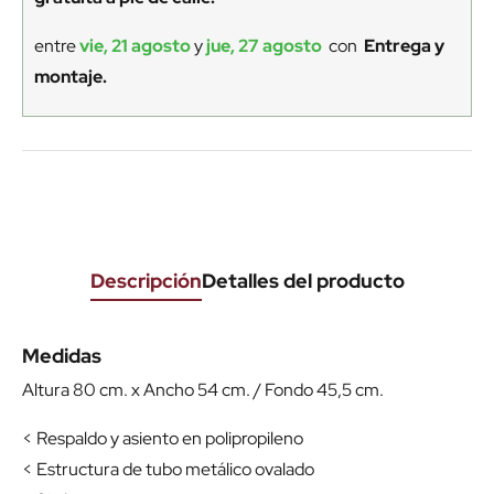
entre
vie, 21 agosto
y
jue, 27 agosto
con
Entrega y
montaje.
Descripción
Detalles del producto
Medidas
Altura 80 cm. x Ancho 54 cm. / Fondo 45,5 cm.
< Respaldo y asiento en polipropileno
< Estructura de tubo metálico ovalado