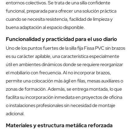
entornos colectivos. Se trata de una silla confidente
funcional, preparada para ofrecer una solución práctica
cuando se necesita resistencia, facilidad de limpieza y
buena adaptación al espacio disponible.
Funcionalidad y practicidad para el uso diario
Uno de los puntos fuertes de la silla fija Fissa PVC sin brazos
es su carácter apilable, una característica especialmente
útil en ambientes dinámicos donde se requiere reorganizar
el mobiliario con frecuencia. Al no incorporar brazos,
permite una colocación más ágil en filas, mesas auxiliares o
zonas de formación. Además, se entrega montada, lo que
facilita su incorporación inmediata en proyectos de oficina
o instalaciones profesionales sin necesidad de montaje
adicional.
Materiales y estructura metálica reforzada