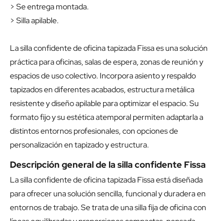
> Se entrega montada.
> Silla apilable.
La silla confidente de oficina tapizada Fissa es una solución
práctica para oficinas, salas de espera, zonas de reunión y
espacios de uso colectivo. Incorpora asiento y respaldo
tapizados en diferentes acabados, estructura metálica
resistente y diseño apilable para optimizar el espacio. Su
formato fijo y su estética atemporal permiten adaptarla a
distintos entornos profesionales, con opciones de
personalización en tapizado y estructura.
Descripción general de la silla confidente Fissa
La silla confidente de oficina tapizada Fissa está diseñada
para ofrecer una solución sencilla, funcional y duradera en
entornos de trabajo. Se trata de una silla fija de oficina con