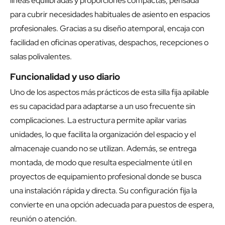
líneas equilibradas y proporciones compactas, pensada
para cubrir necesidades habituales de asiento en espacios
profesionales. Gracias a su diseño atemporal, encaja con
facilidad en oficinas operativas, despachos, recepciones o
salas polivalentes.
Funcionalidad y uso diario
Uno de los aspectos más prácticos de esta silla fija apilable
es su capacidad para adaptarse a un uso frecuente sin
complicaciones. La estructura permite apilar varias
unidades, lo que facilita la organización del espacio y el
almacenaje cuando no se utilizan. Además, se entrega
montada, de modo que resulta especialmente útil en
proyectos de equipamiento profesional donde se busca
una instalación rápida y directa. Su configuración fija la
convierte en una opción adecuada para puestos de espera,
reunión o atención.