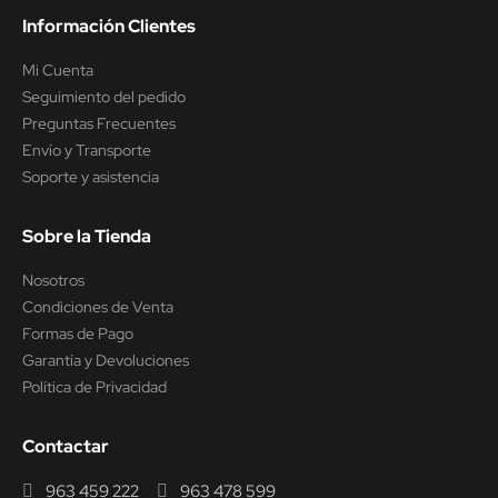
Información Clientes
Mi Cuenta
Seguimiento del pedido
Preguntas Frecuentes
Envío y Transporte
Soporte y asistencia
Sobre la Tienda
Nosotros
Condiciones de Venta
Formas de Pago
Garantía y Devoluciones
Política de Privacidad
Contactar
963 459 222
963 478 599