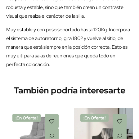
robusta y estable, sino que también crean un contraste
visual que realza el carácter de la silla.
Muy estable y con peso soportado hasta 120Kg. Incorpora
el sistema de autoretorno, gira 180º y vuelve al sitio, de
manera que está siempre en la posición correcta. Esto es
muy úitl para salas de reuniones que queda todo en
perfecta colocación.
También podría interesarte
¡En Oferta!
¡En Oferta!