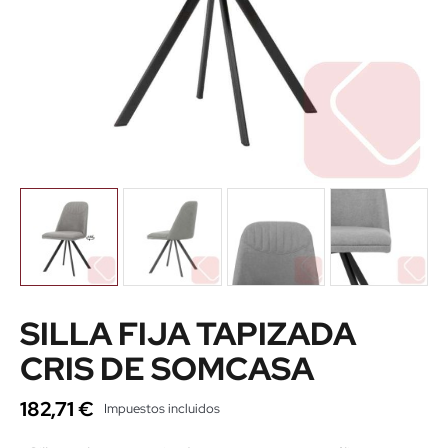
SILLA FIJA TAPIZADA
CRIS DE SOMCASA
182,71 €
Impuestos incluidos