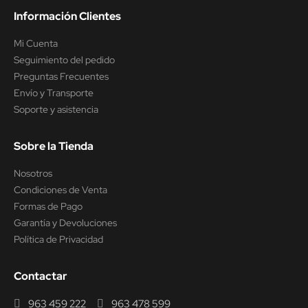
Información Clientes
Mi Cuenta
Seguimiento del pedido
Preguntas Frecuentes
Envío y Transporte
Soporte y asistencia
Sobre la Tienda
Nosotros
Condiciones de Venta
Formas de Pago
Garantía y Devoluciones
Política de Privacidad
Contactar
963 459 222
963 478 599