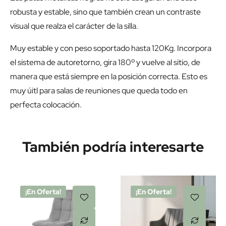
robusta y estable, sino que también crean un contraste
visual que realza el carácter de la silla.
Muy estable y con peso soportado hasta 120Kg. Incorpora
el sistema de autoretorno, gira 180º y vuelve al sitio, de
manera que está siempre en la posición correcta. Esto es
muy úitl para salas de reuniones que queda todo en
perfecta colocación.
También podría interesarte
¡En Oferta!
¡En Oferta!