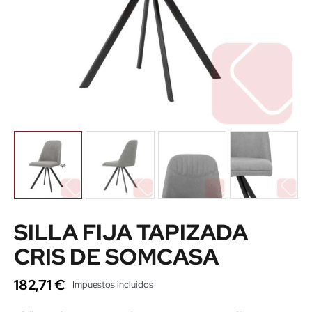
SILLA FIJA TAPIZADA
CRIS DE SOMCASA
182,71 €
Impuestos incluidos