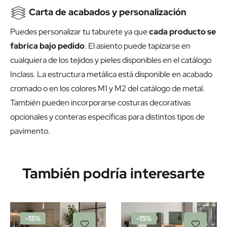
Carta de acabados y personalización
Puedes personalizar tu taburete ya que
cada producto se
fabrica bajo pedido
. El asiento puede tapizarse en
cualquiera de los tejidos y pieles disponibles en el catálogo
Inclass. La estructura metálica está disponible en acabado
cromado o en los colores M1 y M2 del catálogo de metal.
También pueden incorporarse costuras decorativas
opcionales y conteras específicas para distintos tipos de
pavimento.
También podría interesarte
-15%
-15%