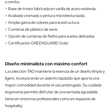
o rombo.
> Base de trineo fabricada en varilla de acero redonda.
> Acabado cromado o pintura microtexturizada.
> Amplia gama de colores para la estructura.
> Conteras de plástico de serie.
> Opción de conteras de fieltro para suelos delicados.
> Certificación GREENGUARD Gold.
Diseño minimalista con máximo confort
La colección TAO mantiene la esencia de un diseño limpio y
ligero, incorporando un asiento tapizado que aporta una
mayor comodidad durante el uso prolongado. Su cuidada
ergonomía permite disfrutar de una sentada agradable
tanto en entornos profesionales como en espacios de
hospitality.