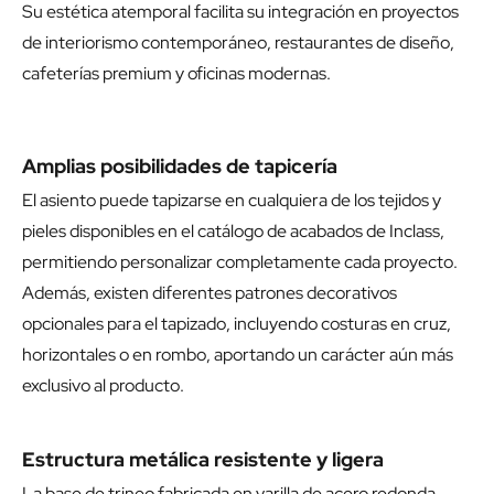
Su estética atemporal facilita su integración en proyectos
de interiorismo contemporáneo, restaurantes de diseño,
cafeterías premium y oficinas modernas.
Amplias posibilidades de tapicería
El asiento puede tapizarse en cualquiera de los tejidos y
pieles disponibles en el catálogo de acabados de Inclass,
permitiendo personalizar completamente cada proyecto.
Además, existen diferentes patrones decorativos
opcionales para el tapizado, incluyendo costuras en cruz,
horizontales o en rombo, aportando un carácter aún más
exclusivo al producto.
Estructura metálica resistente y ligera
La base de trineo fabricada en varilla de acero redonda