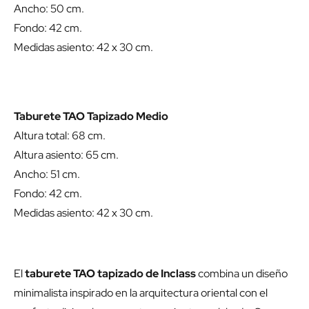
Ancho: 50 cm.
Fondo: 42 cm.
Medidas asiento: 42 x 30 cm.
Taburete TAO Tapizado Medio
Altura total: 68 cm.
Altura asiento: 65 cm.
Ancho: 51 cm.
Fondo: 42 cm.
Medidas asiento: 42 x 30 cm.
El
taburete TAO tapizado de Inclass
combina un diseño
minimalista inspirado en la arquitectura oriental con el