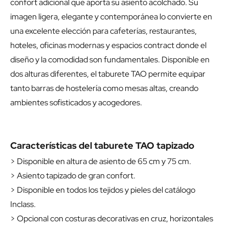
confort adicional que aporta su asiento acolchado. Su
imagen ligera, elegante y contemporánea lo convierte en
una excelente elección para cafeterías, restaurantes,
hoteles, oficinas modernas y espacios contract donde el
diseño y la comodidad son fundamentales. Disponible en
dos alturas diferentes, el taburete TAO permite equipar
tanto barras de hostelería como mesas altas, creando
ambientes sofisticados y acogedores.
Características del taburete TAO tapizado
> Disponible en altura de asiento de 65 cm y 75 cm.
> Asiento tapizado de gran confort.
> Disponible en todos los tejidos y pieles del catálogo
Inclass.
> Opcional con costuras decorativas en cruz, horizontales