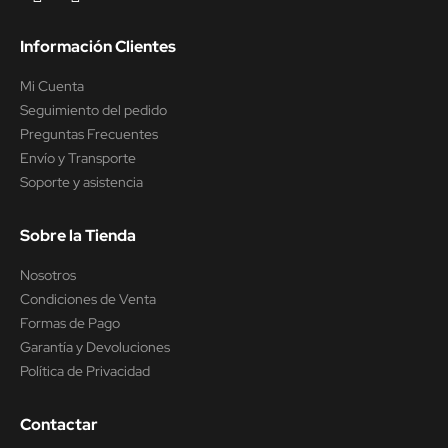
Información Clientes
Mi Cuenta
Seguimiento del pedido
Preguntas Frecuentes
Envío y Transporte
Soporte y asistencia
Sobre la Tienda
Nosotros
Condiciones de Venta
Formas de Pago
Garantía y Devoluciones
Política de Privacidad
Contactar