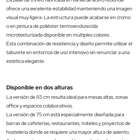
ofrece una excelente estabilidad manteniendo una imagen
visual muy ligera. La estructura puede acabarse en cromo
o en pintura de poliéster termoendurecida
microtexturizada disponible en múltiples colores.
Esta combinación de resistencia y diseño permite utilizar el
taburete en entornos de uso intensivo sin renunciar a una
estética elegante.
Disponible en dos alturas
La versión de 65 cm resulta ideal para mesas altas, zonas
office y espacios colaborativos.
La versión de 75 cm está especialmente diseñada para
barras de cafeterías, restaurantes, hoteles y proyectos de
hostelería donde se requiere una mayor altura de asiento.