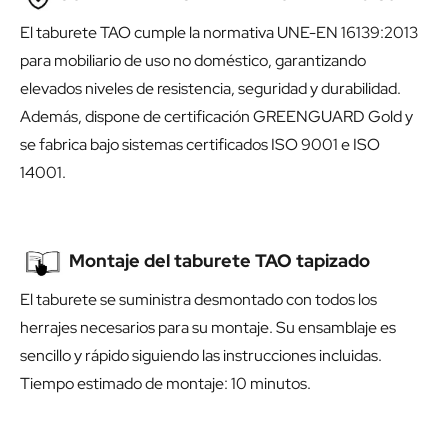
El taburete TAO cumple la normativa UNE-EN 16139:2013
para mobiliario de uso no doméstico, garantizando
elevados niveles de resistencia, seguridad y durabilidad.
Además, dispone de certificación GREENGUARD Gold y
se fabrica bajo sistemas certificados ISO 9001 e ISO
14001.
Montaje del taburete TAO tapizado
El taburete se suministra desmontado con todos los
herrajes necesarios para su montaje. Su ensamblaje es
sencillo y rápido siguiendo las instrucciones incluidas.
Tiempo estimado de montaje: 10 minutos.