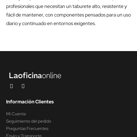
profesionales que necesitan un taburete alto, resistente y
fácil de mantener, con componentes pensados para un uso
diario y continuado en entornos exigentes.
Información Clientes
Mi Cuenta
Seguimiento del pedido
Preguntas Frecuentes
Envío y Transporte