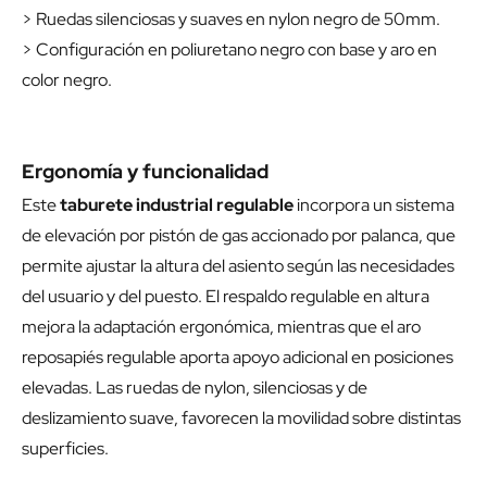
> Ruedas silenciosas y suaves en nylon negro de 50mm.
> Configuración en poliuretano negro con base y aro en
color negro.
Ergonomía y funcionalidad
Este
taburete industrial regulable
incorpora un sistema
de elevación por pistón de gas accionado por palanca, que
permite ajustar la altura del asiento según las necesidades
del usuario y del puesto. El respaldo regulable en altura
mejora la adaptación ergonómica, mientras que el aro
reposapiés regulable aporta apoyo adicional en posiciones
elevadas. Las ruedas de nylon, silenciosas y de
deslizamiento suave, favorecen la movilidad sobre distintas
superficies.