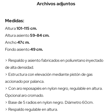
Archivos adjuntos
Medidas:
Altura
101-115 cm.
Altura asiento
59-84 cm.
Ancho
47c m.
Fondo asiento
49 cm.
> Respaldo y asiento fabricados en poliuretano inyectado
de alta densidad.
> Estructura con elevación mediante pistón de gas
accionado por palanca.
> Con aro reposapiés en nylon negro, regulable en altura.
Opcional aro cromado.
> Base de 5 radios en nylon negro. Diámetro 60cm.
> Respaldo regulable en altura.