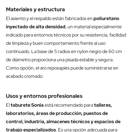
Materiales y estructura
El asiento y el respaldo están fabricados en
poliuretano
inyectado de alta densidad
, un material especialmente
indicado para entornos técnicos por su resistencia, facilidad
de limpieza y buen comportamiento frente al uso
continuado. La base de 5 radios en nylon negro de 60 cm
de diámetro proporciona una pisada estable y segura.
Como opción, el aro reposapiés puede suministrarse en
acabado cromado.
Usos y entornos profesionales
El
taburete Sonia
está recomendado para
talleres,
laboratorios, áreas de producción, puestos de
control, industria, almacenes técnicos y espacios de
trabajo especializados
. Es una opción adecuada para