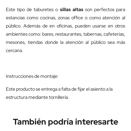
Este tipo de taburetes o
sillas altas
son perfectos para
estancias como cocinas, zonas office o como atención al
público. Además de en oficinas, pueden usarse en otros
ambientes como: bares, restaurantes, tabernas, cafeterías,
mesones, tiendas donde la atención al público sea más
cercana.
Instrucciones de montaje:
Este producto se entrega a falta de fijar el asiento a la
estructura mediante tornillería.
También podría interesarte