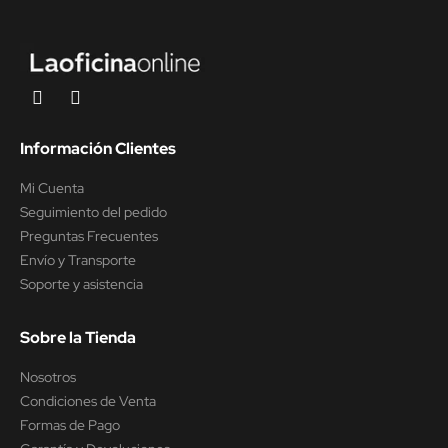
Información Clientes
Mi Cuenta
Seguimiento del pedido
Preguntas Frecuentes
Envío y Transporte
Soporte y asistencia
Sobre la Tienda
Nosotros
Condiciones de Venta
Formas de Pago