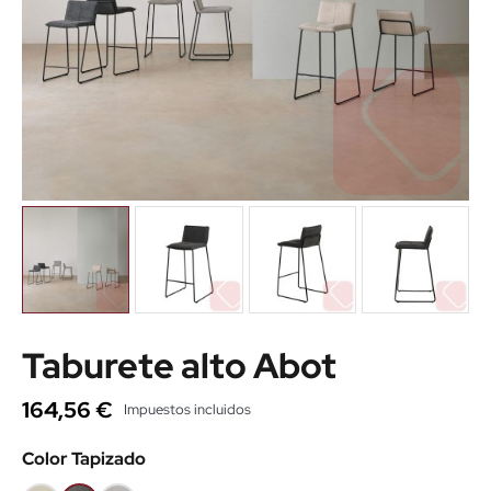
Taburete alto Abot
164,56 €
Impuestos incluidos
Color Tapizado