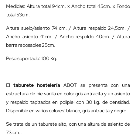
Medidas: Altura total 94cm. x Ancho total 45cm. x Fondo
total 53cm.
Altura suelo/asiento 74 cm. / Altura respaldo 24,5cm. /
Ancho asiento 41cm. / Ancho respaldo 40cm. / Altura
barra reposapies 25cm.
Peso soportado: 100 Kg.
El
taburete hostelería
ABOT se presenta con una
estructura de pie varilla en color gris antracita y un asiento
y respaldo tapizados en polipiel con 30 kg. de densidad.
Disponible en varios colores: blanco, gris antracita y negro.
Se trata de un taburete alto, con una altura de asiento de
73 cm. .