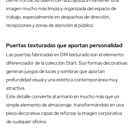
cierre frontal.Su diseño cerrado ayuda a mantener una
imagen mucho más limpia y organizada del espacio de
trabajo, especialmente en despachos de dirección,
recepciones y zonas de atención al público.
Puertas texturadas que aportan personalidad
Las puertas fabricadas en DM texturado son el elemento
diferenciador de la colección Start. Sus formas decorativas
generan juegos de luces y sombras que aportan
profundidad visual y una estética contemporánea muy
atractiva.
Este detalle convierte al armario en mucho más que un
simple elemento de almacenaje, transformándolo en una
pieza decorativa capaz de reforzar la imagen corporativa
de cualquier oficina.