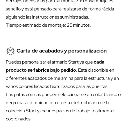
herrajes necesarios para su montaje. El ensamblaje es
sencillo y está pensado para realizarse de forma rápida
siguiendo las instrucciones suministradas.
Tiempo estimado de montaje: 25 minutos.
Carta de acabados y personalización
Puedes personalizar el armario Start ya que
cada
producto se fabrica bajo pedido
. Está disponible en
diferentes acabados de melamina para la estructura y en
varios colores lacados texturizados para las puertas.
Las patas cónicas pueden seleccionarse en color blanco o
negro para combinar con el resto del mobiliario de la
colección Start y crear espacios de trabajo totalmente
coordinados.