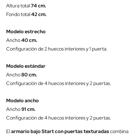
Altura total
74 cm.
Fondo total
42 cm.
Modelo estrecho
Ancho
40 cm.
Configuración de 2 huecos interiores y 1 puerta.
Modelo estándar
Ancho
80 cm.
Configuración de 4 huecos interiores y 2 puertas.
Modelo ancho
Ancho
91 cm.
Configuración de 4 huecos interiores y 2 puertas.
El
armario bajo Start con puertas texturadas
combina