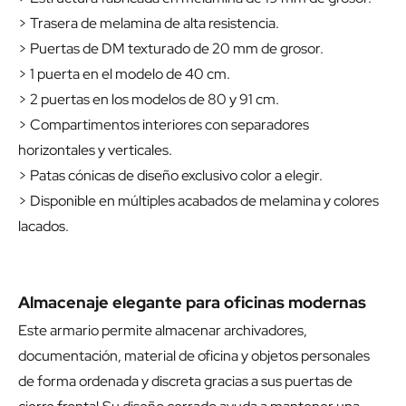
> Trasera de melamina de alta resistencia.
> Puertas de DM texturado de 20 mm de grosor.
> 1 puerta en el modelo de 40 cm.
> 2 puertas en los modelos de 80 y 91 cm.
> Compartimentos interiores con separadores
horizontales y verticales.
> Patas cónicas de diseño exclusivo color a elegir.
> Disponible en múltiples acabados de melamina y colores
lacados.
Almacenaje elegante para oficinas modernas
Este armario permite almacenar archivadores,
documentación, material de oficina y objetos personales
de forma ordenada y discreta gracias a sus puertas de