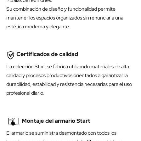
> Salas de reuniones.
Su combinación de diseño y funcionalidad permite
mantener los espacios organizados sin renunciar a una
estética moderna y elegante.
Certificados de calidad
La colección Start se fabrica utilizando materiales de alta
calidad y procesos productivos orientados a garantizar la
durabilidad, estabilidad y resistencia necesarias para el uso
profesional diario.
Montaje del armario Start
El armario se suministra desmontado con todos los