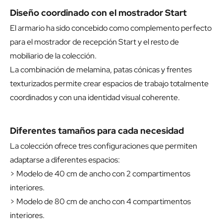
Diseño coordinado con el mostrador Start
El armario ha sido concebido como complemento perfecto
para el mostrador de recepción Start y el resto de
mobiliario de la colección.
La combinación de melamina, patas cónicas y frentes
texturizados permite crear espacios de trabajo totalmente
coordinados y con una identidad visual coherente.
Diferentes tamaños para cada necesidad
La colección ofrece tres configuraciones que permiten
adaptarse a diferentes espacios:
> Modelo de 40 cm de ancho con 2 compartimentos
interiores.
> Modelo de 80 cm de ancho con 4 compartimentos
interiores.