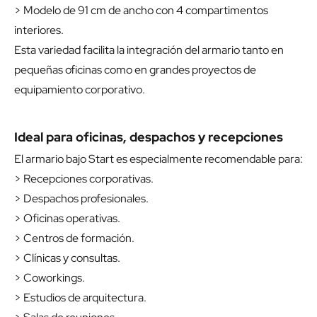
> Modelo de 91 cm de ancho con 4 compartimentos
interiores.
Esta variedad facilita la integración del armario tanto en
pequeñas oficinas como en grandes proyectos de
equipamiento corporativo.
Ideal para oficinas, despachos y recepciones
El armario bajo Start es especialmente recomendable para:
> Recepciones corporativas.
> Despachos profesionales.
> Oficinas operativas.
> Centros de formación.
> Clínicas y consultas.
> Coworkings.
> Estudios de arquitectura.