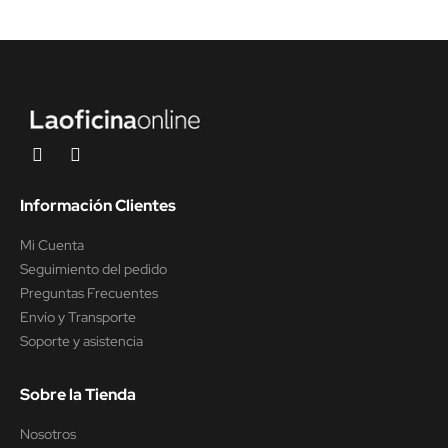
Información Clientes
Mi Cuenta
Seguimiento del pedido
Preguntas Frecuentes
Envío y Transporte
Soporte y asistencia
Sobre la Tienda
Nosotros