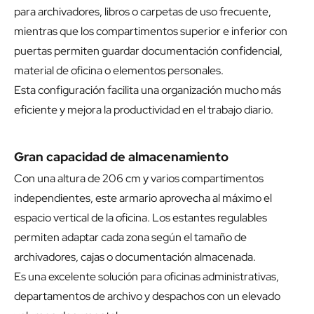
para archivadores, libros o carpetas de uso frecuente,
mientras que los compartimentos superior e inferior con
puertas permiten guardar documentación confidencial,
material de oficina o elementos personales.
Esta configuración facilita una organización mucho más
eficiente y mejora la productividad en el trabajo diario.
Gran capacidad de almacenamiento
Con una altura de 206 cm y varios compartimentos
independientes, este armario aprovecha al máximo el
espacio vertical de la oficina. Los estantes regulables
permiten adaptar cada zona según el tamaño de
archivadores, cajas o documentación almacenada.
Es una excelente solución para oficinas administrativas,
departamentos de archivo y despachos con un elevado