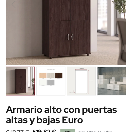
Armario alto con puertas
altas y bajas Euro
519,82 €