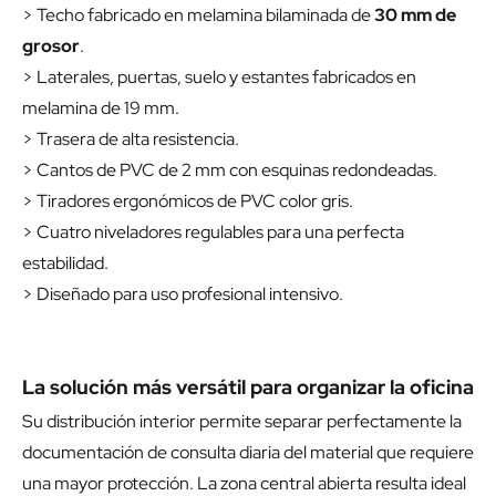
> Techo fabricado en melamina bilaminada de
30 mm de
grosor
.
> Laterales, puertas, suelo y estantes fabricados en
melamina de 19 mm.
> Trasera de alta resistencia.
> Cantos de PVC de 2 mm con esquinas redondeadas.
> Tiradores ergonómicos de PVC color gris.
> Cuatro niveladores regulables para una perfecta
estabilidad.
> Diseñado para uso profesional intensivo.
La solución más versátil para organizar la oficina
Su distribución interior permite separar perfectamente la
documentación de consulta diaria del material que requiere
una mayor protección. La zona central abierta resulta ideal