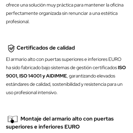
ofrece una solución muy práctica para mantener la oficina
perfectamente organizada sin renunciar a una estética
profesional.
Certificados de calidad
El armario alto con puertas superiores e inferiores EURO
ha sido fabricado bajo sistemas de gestión certificados
ISO
9001, ISO 14001 y AIDIMME
, garantizando elevados
estándares de calidad, sostenibilidad y resistencia para un
uso profesional intensivo.
Montaje del armario alto con puertas
superiores e inferiores EURO