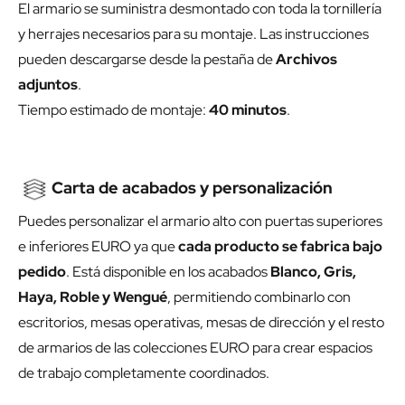
El armario se suministra desmontado con toda la tornillería
y herrajes necesarios para su montaje. Las instrucciones
pueden descargarse desde la pestaña de
Archivos
adjuntos
.
Tiempo estimado de montaje:
40 minutos
.
Carta de acabados y personalización
Puedes personalizar el armario alto con puertas superiores
e inferiores EURO ya que
cada producto se fabrica bajo
pedido
. Está disponible en los acabados
Blanco, Gris,
Haya, Roble y Wengué
, permitiendo combinarlo con
escritorios, mesas operativas, mesas de dirección y el resto
de armarios de las colecciones EURO para crear espacios
de trabajo completamente coordinados.