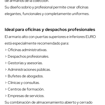
de armarios de la colección.
Su diseño sobrio y profesional permite crear oficinas
elegantes, funcionales y completamente uniformes.
Ideal para oficinas y despachos profesionales
El armario alto con puertas superiores e inferiores EURO
está especialmente recomendado para:
> Oficinas administrativas.
> Despachos profesionales.
> Gestorías y asesorías.
> Administraciones públicas.
> Bufetes de abogados.
> Clínicas y consultas.
> Centros de formación.
> Empresas de servicios.
Su combinación de almacenamiento abierto y cerrado