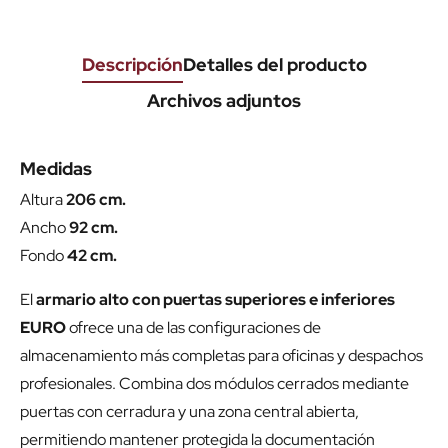
Descripción
Detalles del producto
Archivos adjuntos
Medidas
Altura
206 cm.
Ancho
92 cm.
Fondo
42 cm.
El
armario alto con puertas superiores e inferiores
EURO
ofrece una de las configuraciones de
almacenamiento más completas para oficinas y despachos
profesionales. Combina dos módulos cerrados mediante
puertas con cerradura y una zona central abierta,
permitiendo mantener protegida la documentación