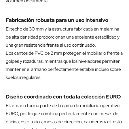
volumen documental.
Fabricación robusta para un uso intensivo
El techo de 30 mm y la estructura fabricada en melamina
de alta densidad proporcionan una excelente estabilidad y
una gran resistencia frente al uso continuado.
Los cantos de PVC de 2 mm protegen el mobiliario frente a
golpes y rozaduras, mientras que los niveladores permiten
mantener el armario perfectamente estable incluso sobre
suelos irregulares.
Diseño coordinado con toda la colección EURO
El armario forma parte de la gama de mobiliario operativo
EURO, por lo que combina perfectamente con mesas de
oficina, escritorios, mesas de dirección, cajoneras y el resto