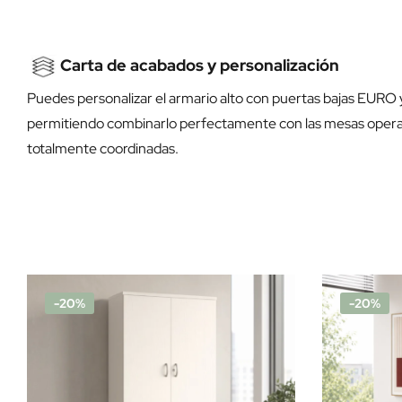
Carta de acabados y personalización
Puedes personalizar el armario alto con puertas bajas EURO
permitiendo combinarlo perfectamente con las mesas operativa
totalmente coordinadas.
-20%
-20%