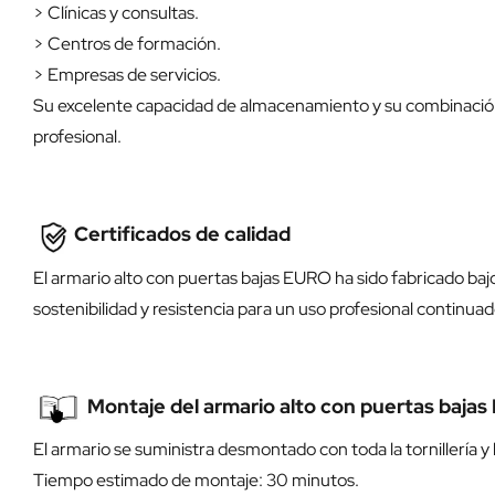
> Clínicas y consultas.
> Centros de formación.
> Empresas de servicios.
Su excelente capacidad de almacenamiento y su combinación d
profesional.
Certificados de calidad
El armario alto con puertas bajas EURO ha sido fabricado baj
sostenibilidad y resistencia para un uso profesional continuad
Montaje del armario alto con puertas baja
El armario se suministra desmontado con toda la tornillería
Tiempo estimado de montaje: 30 minutos.