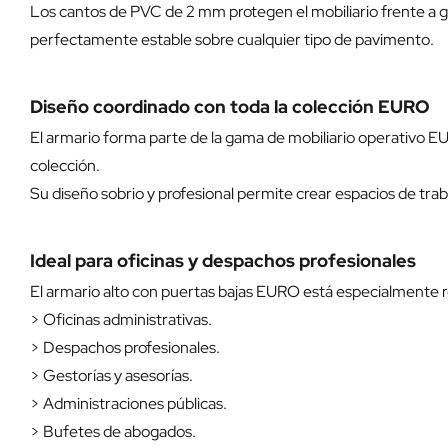
Los cantos de PVC de 2 mm protegen el mobiliario frente a g
perfectamente estable sobre cualquier tipo de pavimento.
Diseño coordinado con toda la colección EURO
El armario forma parte de la gama de mobiliario operativo EU
colección.
Su diseño sobrio y profesional permite crear espacios de t
Ideal para oficinas y despachos profesionales
El armario alto con puertas bajas EURO está especialmente
> Oficinas administrativas.
> Despachos profesionales.
> Gestorías y asesorías.
> Administraciones públicas.
> Bufetes de abogados.