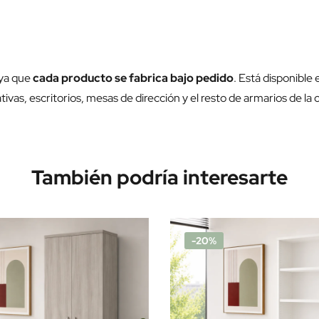
 ya que
cada producto se fabrica bajo pedido
. Está disponible
s, escritorios, mesas de dirección y el resto de armarios de la 
También podría interesarte
-20%