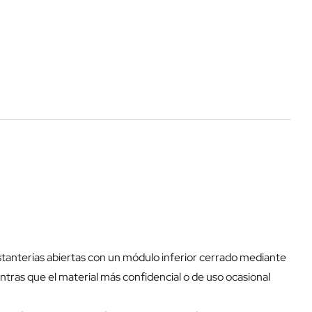
tanterías abiertas con un módulo inferior cerrado mediante
ras que el material más confidencial o de uso ocasional