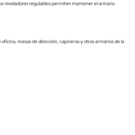
Los niveladores regulables permiten mantener el armario
ficina, mesas de dirección, cajoneras y otros armarios de la