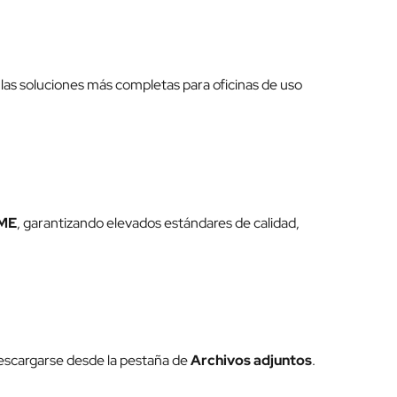
las soluciones más completas para oficinas de uso
MME
, garantizando elevados estándares de calidad,
descargarse desde la pestaña de
Archivos adjuntos
.