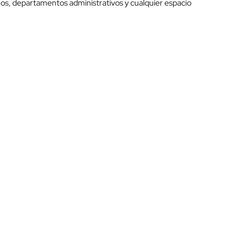
os, departamentos administrativos y cualquier espacio