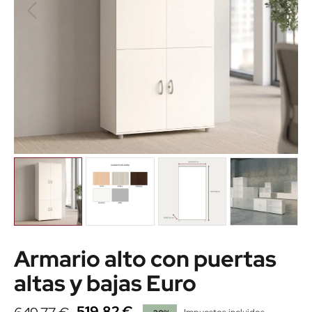
Armario alto con puertas
altas y bajas Euro
519,82 €