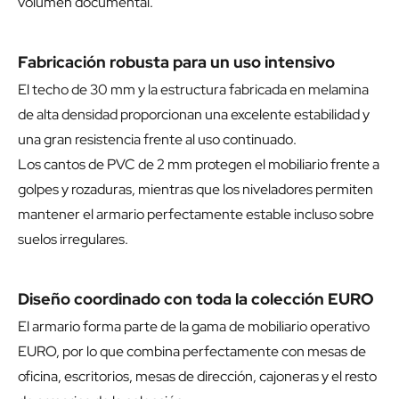
volumen documental.
Fabricación robusta para un uso intensivo
El techo de 30 mm y la estructura fabricada en melamina
de alta densidad proporcionan una excelente estabilidad y
una gran resistencia frente al uso continuado.
Los cantos de PVC de 2 mm protegen el mobiliario frente a
golpes y rozaduras, mientras que los niveladores permiten
mantener el armario perfectamente estable incluso sobre
suelos irregulares.
Diseño coordinado con toda la colección EURO
El armario forma parte de la gama de mobiliario operativo
EURO, por lo que combina perfectamente con mesas de
oficina, escritorios, mesas de dirección, cajoneras y el resto