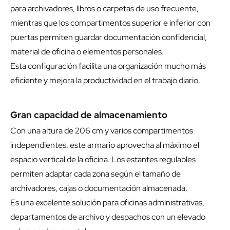
para archivadores, libros o carpetas de uso frecuente,
mientras que los compartimentos superior e inferior con
puertas permiten guardar documentación confidencial,
material de oficina o elementos personales.
Esta configuración facilita una organización mucho más
eficiente y mejora la productividad en el trabajo diario.
Gran capacidad de almacenamiento
Con una altura de 206 cm y varios compartimentos
independientes, este armario aprovecha al máximo el
espacio vertical de la oficina. Los estantes regulables
permiten adaptar cada zona según el tamaño de
archivadores, cajas o documentación almacenada.
Es una excelente solución para oficinas administrativas,
departamentos de archivo y despachos con un elevado