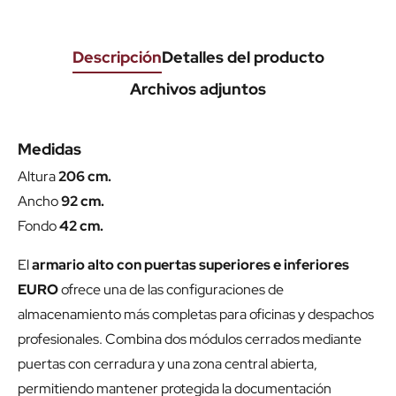
Descripción
Detalles del producto
Archivos adjuntos
Medidas
Altura
206 cm.
Ancho
92 cm.
Fondo
42 cm.
El
armario alto con puertas superiores e inferiores
EURO
ofrece una de las configuraciones de
almacenamiento más completas para oficinas y despachos
profesionales. Combina dos módulos cerrados mediante
puertas con cerradura y una zona central abierta,
permitiendo mantener protegida la documentación