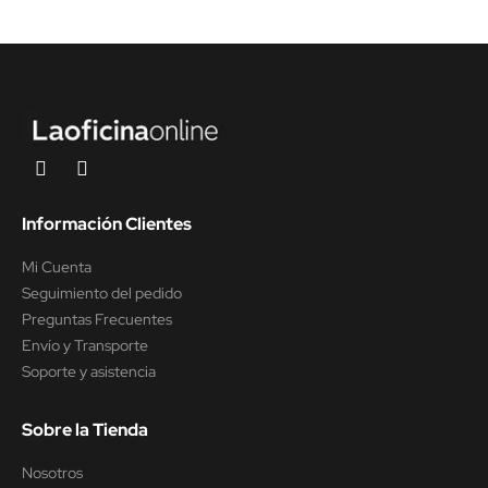
Información Clientes
Mi Cuenta
Seguimiento del pedido
Preguntas Frecuentes
Envío y Transporte
Soporte y asistencia
Sobre la Tienda
Nosotros