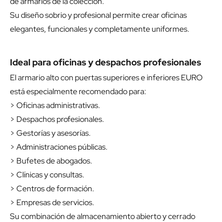
de armarios de la colección.
Su diseño sobrio y profesional permite crear oficinas
elegantes, funcionales y completamente uniformes.
Ideal para oficinas y despachos profesionales
El armario alto con puertas superiores e inferiores EURO
está especialmente recomendado para:
> Oficinas administrativas.
> Despachos profesionales.
> Gestorías y asesorías.
> Administraciones públicas.
> Bufetes de abogados.
> Clínicas y consultas.
> Centros de formación.
> Empresas de servicios.
Su combinación de almacenamiento abierto y cerrado