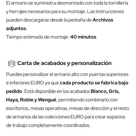
El armario se suministra desmontado con toda la tornillería
y herrajes necesarios para su montaje. Las instrucciones
pueden descargarse desde la pestaña de
Archivos
adjuntos
.
Tiempo estimado de montaje:
40 minutos
.
Carta de acabados y personalización
Puedes personalizar el armario alto con puertas superiores
e inferiores EURO ya que
cada producto se fabrica bajo
pedido
. Está disponible en los acabados
Blanco, Gris,
Haya, Roble y Wengué
, permitiendo combinarlo con
escritorios, mesas operativas, mesas de dirección y el resto
de armarios de las colecciones EURO para crear espacios
de trabajo completamente coordinados.