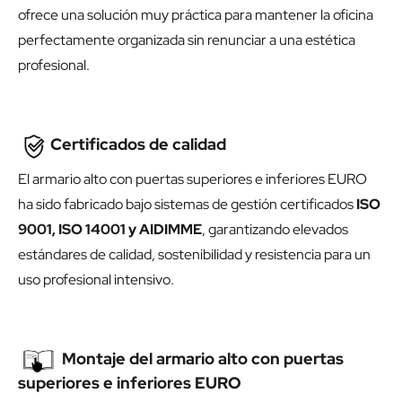
ofrece una solución muy práctica para mantener la oficina
perfectamente organizada sin renunciar a una estética
profesional.
Certificados de calidad
El armario alto con puertas superiores e inferiores EURO
ha sido fabricado bajo sistemas de gestión certificados
ISO
9001, ISO 14001 y AIDIMME
, garantizando elevados
estándares de calidad, sostenibilidad y resistencia para un
uso profesional intensivo.
Montaje del armario alto con puertas
superiores e inferiores EURO