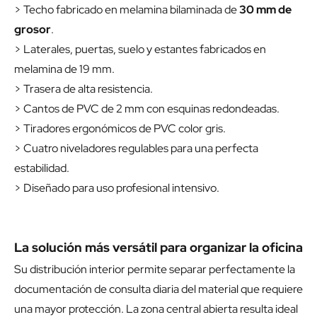
> Techo fabricado en melamina bilaminada de
30 mm de
grosor
.
> Laterales, puertas, suelo y estantes fabricados en
melamina de 19 mm.
> Trasera de alta resistencia.
> Cantos de PVC de 2 mm con esquinas redondeadas.
> Tiradores ergonómicos de PVC color gris.
> Cuatro niveladores regulables para una perfecta
estabilidad.
> Diseñado para uso profesional intensivo.
La solución más versátil para organizar la oficina
Su distribución interior permite separar perfectamente la
documentación de consulta diaria del material que requiere
una mayor protección. La zona central abierta resulta ideal