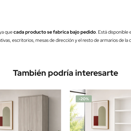
 ya que
cada producto se fabrica bajo pedido
. Está disponible
s, escritorios, mesas de dirección y el resto de armarios de la 
También podría interesarte
-20%