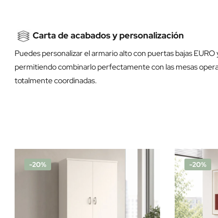
Carta de acabados y personalización
Puedes personalizar el armario alto con puertas bajas EURO
permitiendo combinarlo perfectamente con las mesas operativa
totalmente coordinadas.
-20%
-20%