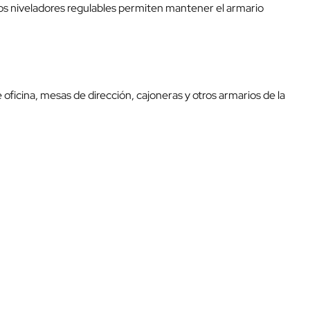
Los niveladores regulables permiten mantener el armario
ficina, mesas de dirección, cajoneras y otros armarios de la