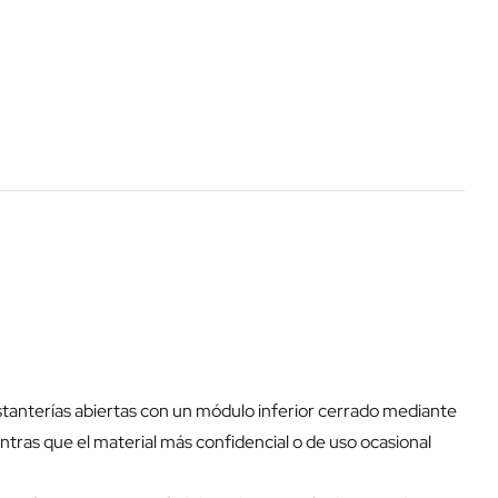
tanterías abiertas con un módulo inferior cerrado mediante
ras que el material más confidencial o de uso ocasional