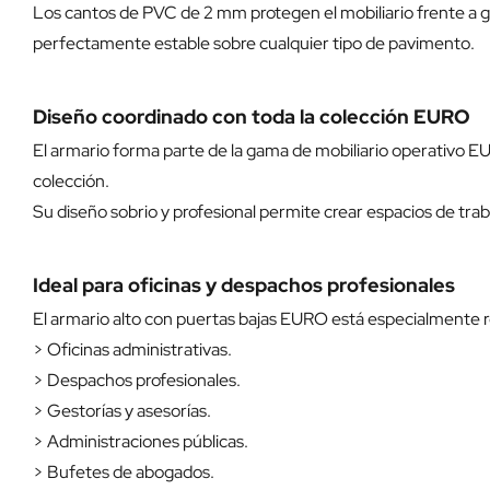
Los cantos de PVC de 2 mm protegen el mobiliario frente a g
perfectamente estable sobre cualquier tipo de pavimento.
Diseño coordinado con toda la colección EURO
El armario forma parte de la gama de mobiliario operativo EU
colección.
Su diseño sobrio y profesional permite crear espacios de t
Ideal para oficinas y despachos profesionales
El armario alto con puertas bajas EURO está especialmente
> Oficinas administrativas.
> Despachos profesionales.
> Gestorías y asesorías.
> Administraciones públicas.
> Bufetes de abogados.