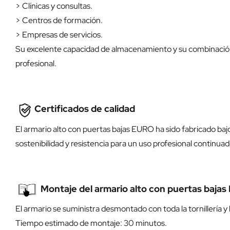
> Clínicas y consultas.
> Centros de formación.
> Empresas de servicios.
Su excelente capacidad de almacenamiento y su combinación d
profesional.
Certificados de calidad
El armario alto con puertas bajas EURO ha sido fabricado baj
sostenibilidad y resistencia para un uso profesional continuad
Montaje del armario alto con puertas baja
El armario se suministra desmontado con toda la tornillería
Tiempo estimado de montaje: 30 minutos.