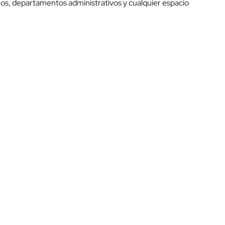
os, departamentos administrativos y cualquier espacio