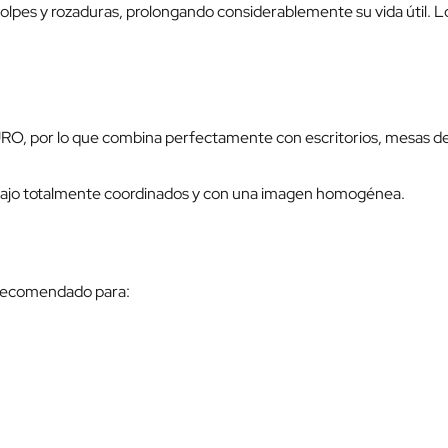
olpes y rozaduras, prolongando considerablemente su vida útil. 
RO, por lo que combina perfectamente con escritorios, mesas de o
rabajo totalmente coordinados y con una imagen homogénea.
 recomendado para: