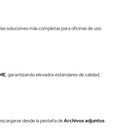
las soluciones más completas para oficinas de uso
MME
, garantizando elevados estándares de calidad,
descargarse desde la pestaña de
Archivos adjuntos
.