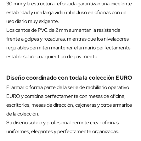
30 mm y la estructura reforzada garantizan una excelente
estabilidad y una larga vida útil incluso en oficinas con un
uso diario muy exigente.
Los cantos de PVC de 2 mm aumentan la resistencia
frente a golpes y rozaduras, mientras que los niveladores
regulables permiten mantener el armario perfectamente
estable sobre cualquier tipo de pavimento.
Diseño coordinado con toda la colección EURO
El armario forma parte de la serie de mobiliario operativo
EURO y combina perfectamente con mesas de oficina,
escritorios, mesas de dirección, cajoneras y otros armarios
de la colección.
Su diseño sobrio y profesional permite crear oficinas
uniformes, elegantes y perfectamente organizadas.