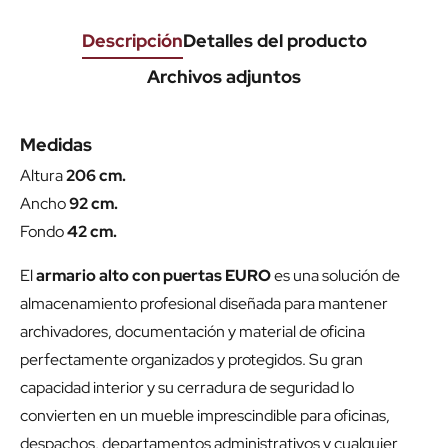
Descripción
Detalles del producto
Archivos adjuntos
Medidas
Altura
206 cm.
Ancho
92 cm.
Fondo
42 cm.
El
armario alto con puertas EURO
es una solución de
almacenamiento profesional diseñada para mantener
archivadores, documentación y material de oficina
perfectamente organizados y protegidos. Su gran
capacidad interior y su cerradura de seguridad lo
convierten en un mueble imprescindible para oficinas,
despachos, departamentos administrativos y cualquier