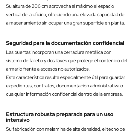
Su altura de 206 cm aprovecha al máximo el espacio
vertical de la oficina, ofreciendo una elevada capacidad de
almacenamiento sin ocupar una gran superficie en planta.
Seguridad para la documentación confidencial
Las puertas incorporan una cerradura metálica con
sistema de falleba y dos llaves que protege el contenido del
armario frente a accesos no autorizados.
Esta característica resulta especialmente útil para guardar
expedientes, contratos, documentación administrativa o
cualquier información confidencial dentro de la empresa.
Estructura robusta preparada para un uso
intensivo
Su fabricación con melamina de alta densidad, el techo de