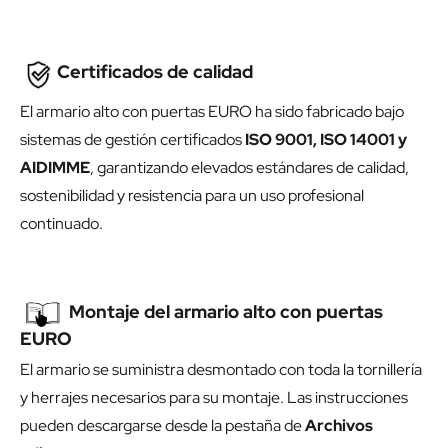
Certificados de calidad
El armario alto con puertas EURO ha sido fabricado bajo
sistemas de gestión certificados
ISO 9001, ISO 14001 y
AIDIMME
, garantizando elevados estándares de calidad,
sostenibilidad y resistencia para un uso profesional
continuado.
Montaje del armario alto con puertas
EURO
El armario se suministra desmontado con toda la tornillería
y herrajes necesarios para su montaje. Las instrucciones
pueden descargarse desde la pestaña de
Archivos