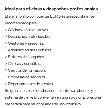
Ideal para oficinas y despachos profesionales
El armario alto con puertas EURO está especialmente
recomendado para:
> Oficinas administrativas.
> Despachos profesionales.
> Gestorías y asesorías.
> Administraciones públicas.
> Bufetes de abogados.
> Clínicas y consultas.
> Centros de formación.
> Empresas de servicios.
> Departamentos de archivo.
Su gran capacidad de almacenamiento, su robustez y su
sistema de cierre lo convierten en una solución profesional
preparada para muchos años de uso intensivo.