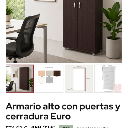
Armario alto con puertas y
cerradura Euro
459,22 €