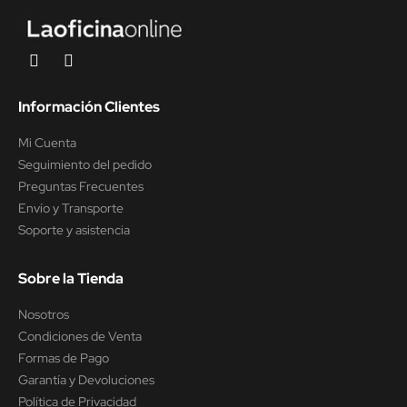
Información Clientes
Mi Cuenta
Seguimiento del pedido
Preguntas Frecuentes
Envío y Transporte
Soporte y asistencia
Sobre la Tienda
Nosotros
Condiciones de Venta
Formas de Pago
Garantía y Devoluciones
Política de Privacidad