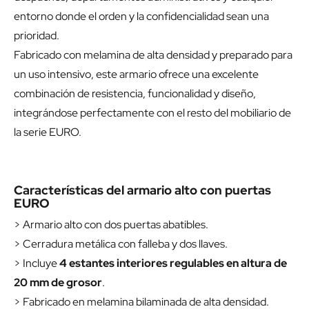
entorno donde el orden y la confidencialidad sean una
prioridad.
Fabricado con melamina de alta densidad y preparado para
un uso intensivo, este armario ofrece una excelente
combinación de resistencia, funcionalidad y diseño,
integrándose perfectamente con el resto del mobiliario de
la serie EURO.
Características del armario alto con puertas
EURO
> Armario alto con dos puertas abatibles.
> Cerradura metálica con falleba y dos llaves.
> Incluye
4 estantes interiores regulables en altura de
20 mm de grosor
.
> Fabricado en melamina bilaminada de alta densidad.