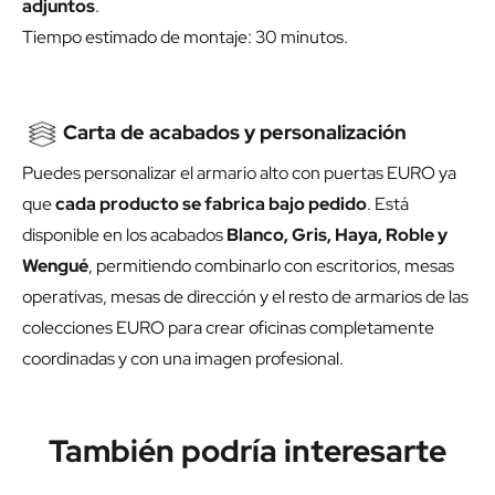
adjuntos
.
Tiempo estimado de montaje: 30 minutos.
Carta de acabados y personalización
Puedes personalizar el armario alto con puertas EURO ya
que
cada producto se fabrica bajo pedido
. Está
disponible en los acabados
Blanco, Gris, Haya, Roble y
Wengué
, permitiendo combinarlo con escritorios, mesas
operativas, mesas de dirección y el resto de armarios de las
colecciones EURO para crear oficinas completamente
coordinadas y con una imagen profesional.
También podría interesarte