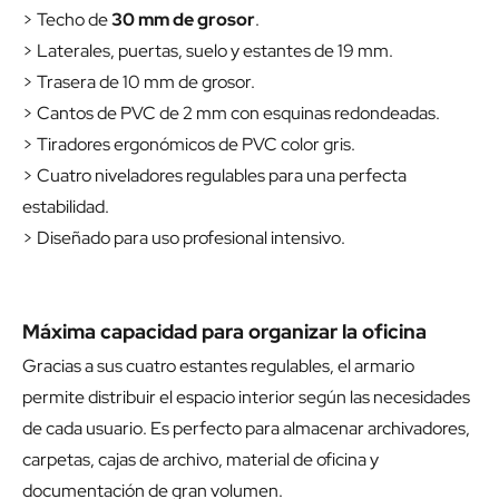
> Techo de
30 mm de grosor
.
> Laterales, puertas, suelo y estantes de 19 mm.
> Trasera de 10 mm de grosor.
> Cantos de PVC de 2 mm con esquinas redondeadas.
> Tiradores ergonómicos de PVC color gris.
> Cuatro niveladores regulables para una perfecta
estabilidad.
> Diseñado para uso profesional intensivo.
Máxima capacidad para organizar la oficina
Gracias a sus cuatro estantes regulables, el armario
permite distribuir el espacio interior según las necesidades
de cada usuario. Es perfecto para almacenar archivadores,
carpetas, cajas de archivo, material de oficina y
documentación de gran volumen.