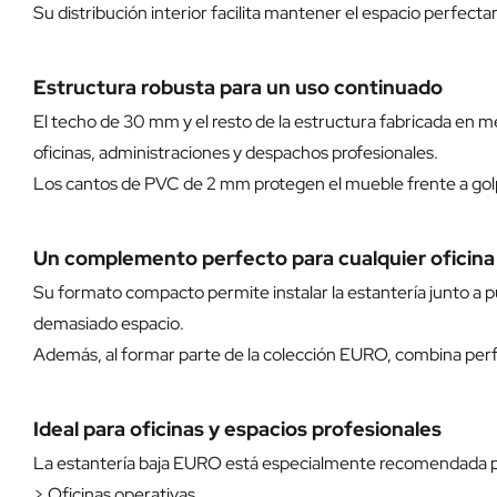
Su distribución interior facilita mantener el espacio perfe
Estructura robusta para un uso continuado
El techo de 30 mm y el resto de la estructura fabricada en 
oficinas, administraciones y despachos profesionales.
Los cantos de PVC de 2 mm protegen el mueble frente a golp
Un complemento perfecto para cualquier oficina
Su formato compacto permite instalar la estantería junto a 
demasiado espacio.
Además, al formar parte de la colección EURO, combina perfe
Ideal para oficinas y espacios profesionales
La estantería baja EURO está especialmente recomendada p
> Oficinas operativas.