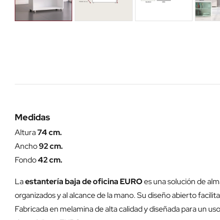
Medidas
Altura
74 cm.
Ancho
92 cm.
Fondo
42 cm.
La
estantería baja de oficina EURO
es una solución de alm
organizados y al alcance de la mano. Su diseño abierto facilit
Fabricada en melamina de alta calidad y diseñada para un uso