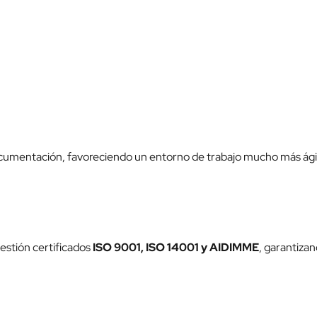
cumentación, favoreciendo un entorno de trabajo mucho más ágil
estión certificados
ISO 9001, ISO 14001 y AIDIMME
, garantizan