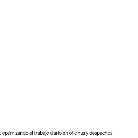
optimizando el trabajo diario en oficinas y despachos.