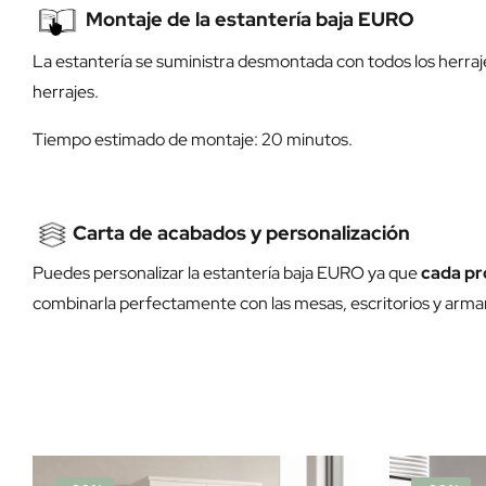
Montaje de la estantería baja EURO
La estantería se suministra desmontada con todos los herraj
herrajes.
Tiempo estimado de montaje: 20 minutos.
Carta de acabados y personalización
Puedes personalizar la estantería baja EURO ya que
cada pr
combinarla perfectamente con las mesas, escritorios y armar