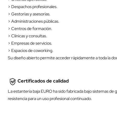
> Despachos profesionales.
> Gestorías y asesorías.
> Administraciones públicas.
> Centros de formación.
> Clínicas y consultas.
> Empresas de servicios.
> Espacios de coworking.
Su diseño abierto permite acceder rápidamente a toda la do
Certificados de calidad
La estantería baja EURO ha sido fabricada bajo sistemas de g
resistencia para un uso profesional continuado.