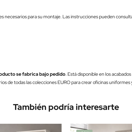
es necesarios para su montaje. Las instrucciones pueden consulta
oducto se fabrica bajo pedido
. Está disponible en los acabados
ios de todas las colecciones EURO para crear oficinas uniformes
También podría interesarte