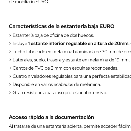
de mobiliario EURO.
Características de la estantería baja EURO
> Estantería baja de oficina de dos huecos.
> Incluye
1 estante interior regulable en altura de 20mm.
> Techo fabricado en melamina bilaminada de 30 mm de gro
> Laterales, suelo, trasera y estante en melamina de 19 mm.
> Cantos de PVC de 2 mm con esquinas redondeadas.
> Cuatro niveladores regulables para una perfecta estabilida
> Disponible en varios acabados de melamina.
> Gran resistencia para uso profesional intensivo.
Acceso rápido a la documentación
Al tratarse de una estantería abierta, permite acceder fácil