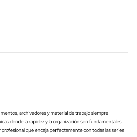
mentos, archivadores y material de trabajo siempre
ámicas donde la rapidez y la organización son fundamentales.
y profesional que encaja perfectamente con todas las series