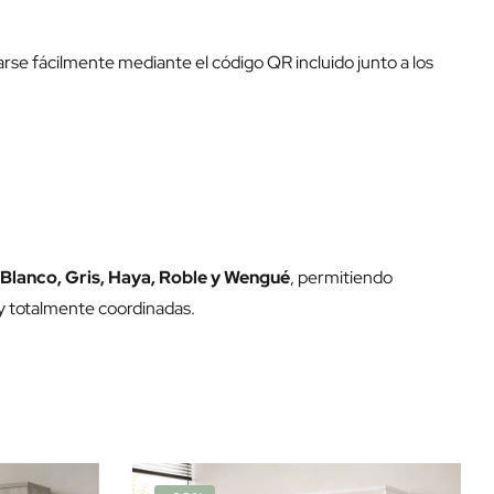
rse fácilmente mediante el código QR incluido junto a los
Blanco, Gris, Haya, Roble y Wengué
, permitiendo
 y totalmente coordinadas.