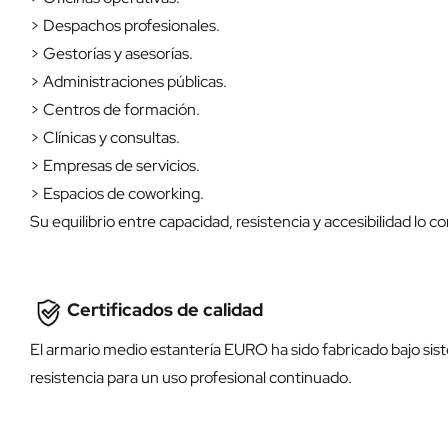
> Despachos profesionales.
> Gestorías y asesorías.
> Administraciones públicas.
> Centros de formación.
> Clínicas y consultas.
> Empresas de servicios.
> Espacios de coworking.
Su equilibrio entre capacidad, resistencia y accesibilidad lo c
Certificados de calidad
El armario medio estantería EURO ha sido fabricado bajo sis
resistencia para un uso profesional continuado.