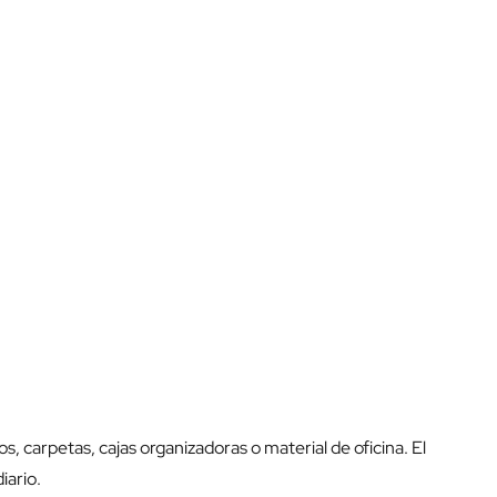
 carpetas, cajas organizadoras o material de oficina. El
iario.