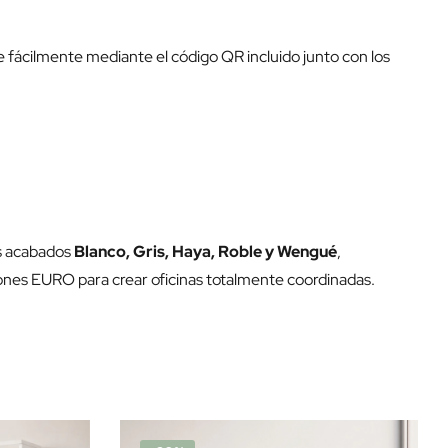
 fácilmente mediante el código QR incluido junto con los
os acabados
Blanco, Gris, Haya, Roble y Wengué
,
ones EURO para crear oficinas totalmente coordinadas.