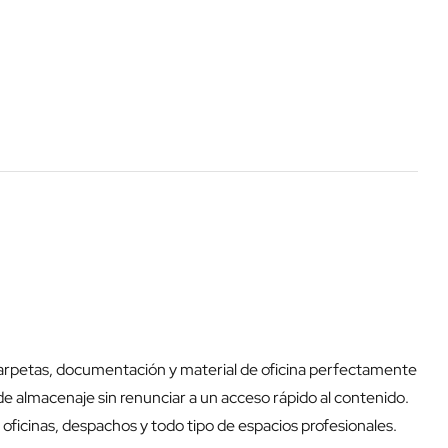
arpetas, documentación y material de oficina perfectamente
de almacenaje sin renunciar a un acceso rápido al contenido.
 oficinas, despachos y todo tipo de espacios profesionales.