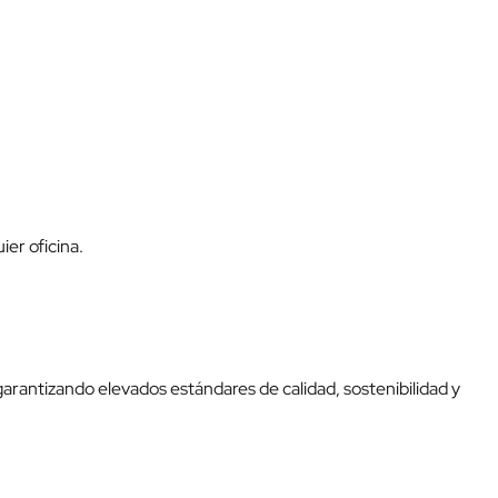
ier oficina.
 garantizando elevados estándares de calidad, sostenibilidad y