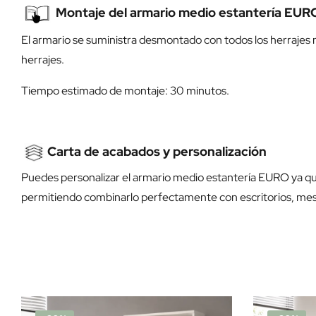
Montaje del armario medio estantería EUR
El armario se suministra desmontado con todos los herrajes 
herrajes.
Tiempo estimado de montaje: 30 minutos.
Carta de acabados y personalización
Puedes personalizar el armario medio estantería EURO ya q
permitiendo combinarlo perfectamente con escritorios, mesa