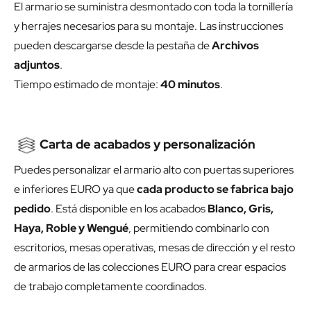
El armario se suministra desmontado con toda la tornillería
y herrajes necesarios para su montaje. Las instrucciones
pueden descargarse desde la pestaña de
Archivos
adjuntos
.
Tiempo estimado de montaje:
40 minutos
.
Carta de acabados y personalización
Puedes personalizar el armario alto con puertas superiores
e inferiores EURO ya que
cada producto se fabrica bajo
pedido
. Está disponible en los acabados
Blanco, Gris,
Haya, Roble y Wengué
, permitiendo combinarlo con
escritorios, mesas operativas, mesas de dirección y el resto
de armarios de las colecciones EURO para crear espacios
de trabajo completamente coordinados.