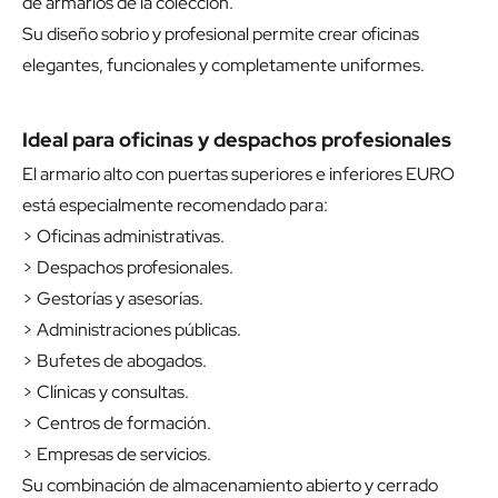
de armarios de la colección.
Su diseño sobrio y profesional permite crear oficinas
elegantes, funcionales y completamente uniformes.
Ideal para oficinas y despachos profesionales
El armario alto con puertas superiores e inferiores EURO
está especialmente recomendado para:
> Oficinas administrativas.
> Despachos profesionales.
> Gestorías y asesorías.
> Administraciones públicas.
> Bufetes de abogados.
> Clínicas y consultas.
> Centros de formación.
> Empresas de servicios.
Su combinación de almacenamiento abierto y cerrado