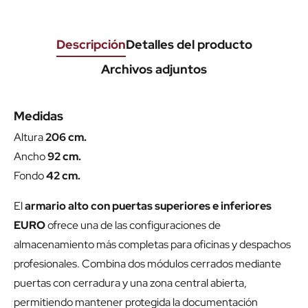
Descripción
Detalles del producto
Archivos adjuntos
Medidas
Altura
206 cm.
Ancho
92 cm.
Fondo
42 cm.
El
armario alto con puertas superiores e inferiores
EURO
ofrece una de las configuraciones de
almacenamiento más completas para oficinas y despachos
profesionales. Combina dos módulos cerrados mediante
puertas con cerradura y una zona central abierta,
permitiendo mantener protegida la documentación