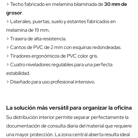
> Techo fabricado en melamina bilaminada de
30 mm de
grosor
.
> Laterales, puertas, suelo y estantes fabricados en
melamina de 19 mm.
> Trasera de alta resistencia.
> Cantos de PVC de 2 mm con esquinas redondeadas.
> Tiradores ergonómicos de PVC color gris.
> Cuatro niveladores regulables para una perfecta
estabilidad.
> Diseñado para uso profesional intensivo.
La solución más versátil para organizar la oficina
Su distribución interior permite separar perfectamente la
documentación de consulta diaria del material que requiere
una mayor protección. La zona central abierta resulta ideal