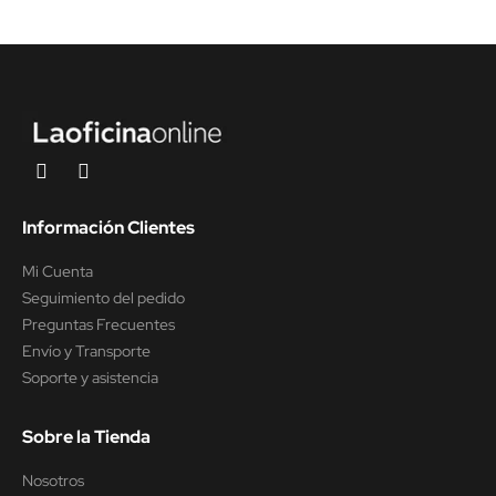
Información Clientes
Mi Cuenta
Seguimiento del pedido
Preguntas Frecuentes
Envío y Transporte
Soporte y asistencia
Sobre la Tienda
Nosotros