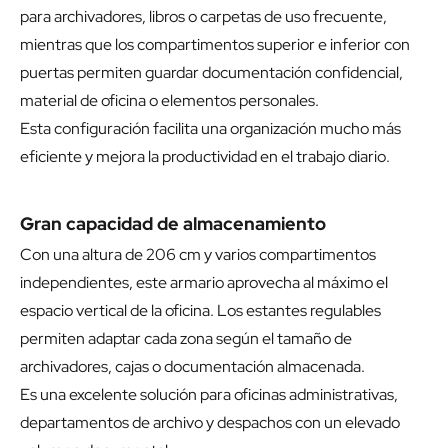
para archivadores, libros o carpetas de uso frecuente,
mientras que los compartimentos superior e inferior con
puertas permiten guardar documentación confidencial,
material de oficina o elementos personales.
Esta configuración facilita una organización mucho más
eficiente y mejora la productividad en el trabajo diario.
Gran capacidad de almacenamiento
Con una altura de 206 cm y varios compartimentos
independientes, este armario aprovecha al máximo el
espacio vertical de la oficina. Los estantes regulables
permiten adaptar cada zona según el tamaño de
archivadores, cajas o documentación almacenada.
Es una excelente solución para oficinas administrativas,
departamentos de archivo y despachos con un elevado