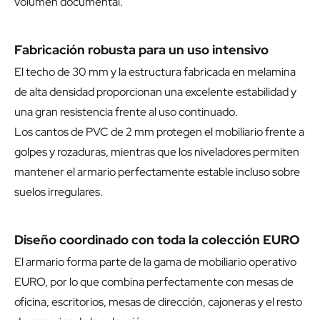
volumen documental.
Fabricación robusta para un uso intensivo
El techo de 30 mm y la estructura fabricada en melamina
de alta densidad proporcionan una excelente estabilidad y
una gran resistencia frente al uso continuado.
Los cantos de PVC de 2 mm protegen el mobiliario frente a
golpes y rozaduras, mientras que los niveladores permiten
mantener el armario perfectamente estable incluso sobre
suelos irregulares.
Diseño coordinado con toda la colección EURO
El armario forma parte de la gama de mobiliario operativo
EURO, por lo que combina perfectamente con mesas de
oficina, escritorios, mesas de dirección, cajoneras y el resto