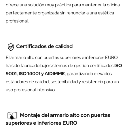
ofrece una solución muy práctica para mantener la oficina
perfectamente organizada sin renunciar a una estética
profesional.
Certificados de calidad
El armario alto con puertas superiores e inferiores EURO
ha sido fabricado bajo sistemas de gestión certificados
ISO
9001, ISO 14001 y AIDIMME
, garantizando elevados
estándares de calidad, sostenibilidad y resistencia para un
uso profesional intensivo.
Montaje del armario alto con puertas
superiores e inferiores EURO