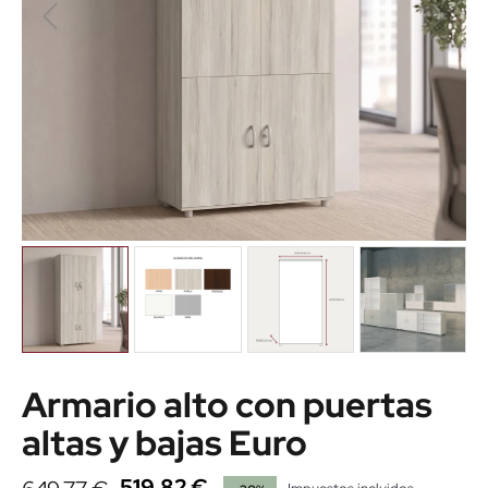
Armario alto con puertas
altas y bajas Euro
519,82 €