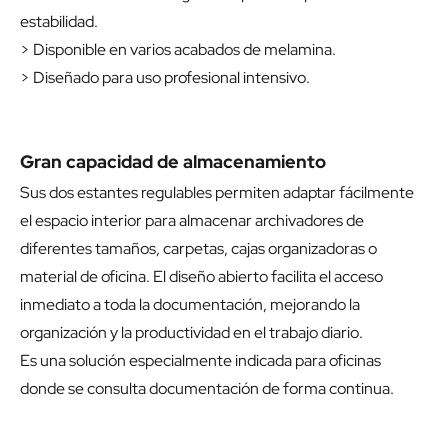
estabilidad.
> Disponible en varios acabados de melamina.
> Diseñado para uso profesional intensivo.
Gran capacidad de almacenamiento
Sus dos estantes regulables permiten adaptar fácilmente
el espacio interior para almacenar archivadores de
diferentes tamaños, carpetas, cajas organizadoras o
material de oficina. El diseño abierto facilita el acceso
inmediato a toda la documentación, mejorando la
organización y la productividad en el trabajo diario.
Es una solución especialmente indicada para oficinas
donde se consulta documentación de forma continua.