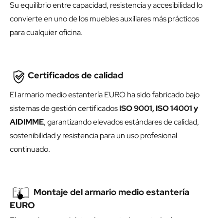
Su equilibrio entre capacidad, resistencia y accesibilidad lo
convierte en uno de los muebles auxiliares más prácticos
para cualquier oficina.
Certificados de calidad
El armario medio estantería EURO ha sido fabricado bajo
sistemas de gestión certificados
ISO 9001, ISO 14001 y
AIDIMME
, garantizando elevados estándares de calidad,
sostenibilidad y resistencia para un uso profesional
continuado.
Montaje del armario medio estantería
EURO