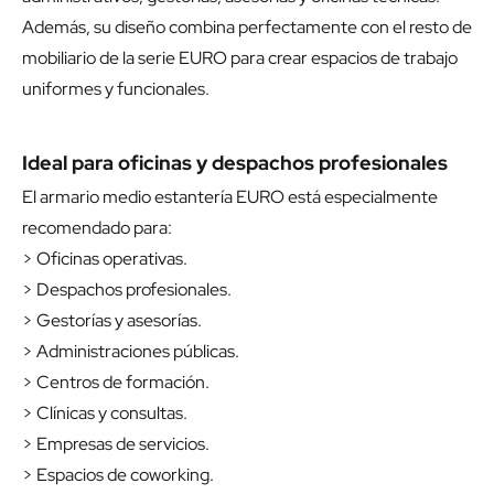
Además, su diseño combina perfectamente con el resto de
mobiliario de la serie EURO para crear espacios de trabajo
uniformes y funcionales.
Ideal para oficinas y despachos profesionales
El armario medio estantería EURO está especialmente
recomendado para:
> Oficinas operativas.
> Despachos profesionales.
> Gestorías y asesorías.
> Administraciones públicas.
> Centros de formación.
> Clínicas y consultas.
> Empresas de servicios.
> Espacios de coworking.