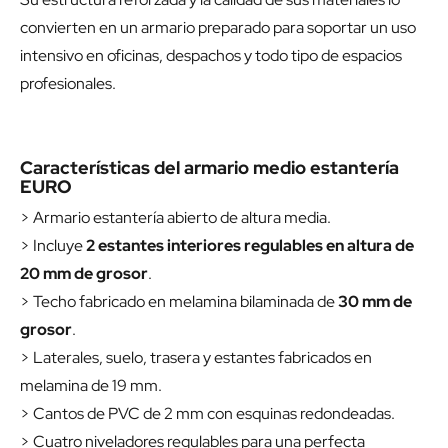
convierten en un armario preparado para soportar un uso
intensivo en oficinas, despachos y todo tipo de espacios
profesionales.
Características del armario medio estantería
EURO
> Armario estantería abierto de altura media.
> Incluye
2 estantes interiores regulables en altura de
20 mm de grosor
.
> Techo fabricado en melamina bilaminada de
30 mm de
grosor
.
> Laterales, suelo, trasera y estantes fabricados en
melamina de 19 mm.
> Cantos de PVC de 2 mm con esquinas redondeadas.
> Cuatro niveladores regulables para una perfecta