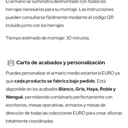
El armario se suministra desmontado con todos los
herrajes necesarios para su montaje. Las instrucciones
pueden consultarse fácilmente mediante el código QR
incluido junto con los herrajes.
Tiempo estimado de montaje: 30 minutos.
Carta de acabados y personalización
Puedes personalizar el armario medio estantería EURO ya
que
cada producto se fabrica bajo pedido
. Está
disponible en los acabados
Blanco, Gris, Haya, Roble y
Wengué
, permitiendo combinarlo perfectamente con
escritorios, mesas operativas, armarios y mesas de
dirección de todas las colecciones EURO para crear oficinas
totalmente coordinadas.