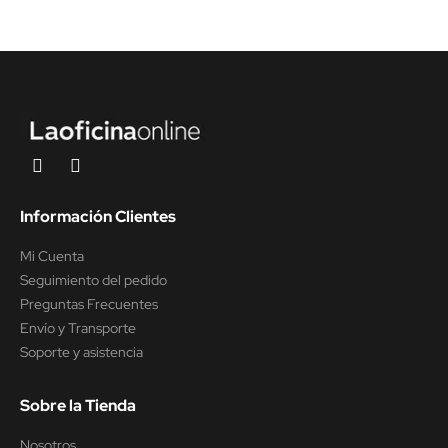
Información Clientes
Mi Cuenta
Seguimiento del pedido
Preguntas Frecuentes
Envío y Transporte
Soporte y asistencia
Sobre la Tienda
Nosotros