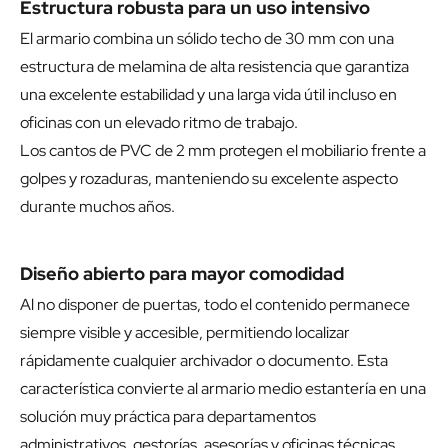
Estructura robusta para un uso intensivo
El armario combina un sólido techo de 30 mm con una
estructura de melamina de alta resistencia que garantiza
una excelente estabilidad y una larga vida útil incluso en
oficinas con un elevado ritmo de trabajo.
Los cantos de PVC de 2 mm protegen el mobiliario frente a
golpes y rozaduras, manteniendo su excelente aspecto
durante muchos años.
Diseño abierto para mayor comodidad
Al no disponer de puertas, todo el contenido permanece
siempre visible y accesible, permitiendo localizar
rápidamente cualquier archivador o documento. Esta
característica convierte al armario medio estantería en una
solución muy práctica para departamentos
administrativos, gestorías, asesorías y oficinas técnicas.