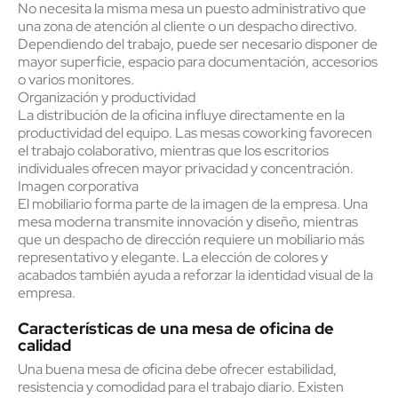
No necesita la misma mesa un puesto administrativo que
una zona de atención al cliente o un despacho directivo.
Dependiendo del trabajo, puede ser necesario disponer de
mayor superficie, espacio para documentación, accesorios
o varios monitores.
Organización y productividad
La distribución de la oficina influye directamente en la
productividad del equipo. Las mesas coworking favorecen
el trabajo colaborativo, mientras que los escritorios
individuales ofrecen mayor privacidad y concentración.
Imagen corporativa
El mobiliario forma parte de la imagen de la empresa. Una
mesa moderna transmite innovación y diseño, mientras
que un despacho de dirección requiere un mobiliario más
representativo y elegante. La elección de colores y
acabados también ayuda a reforzar la identidad visual de la
empresa.
Características de una mesa de oficina de
calidad
Una buena mesa de oficina debe ofrecer estabilidad,
resistencia y comodidad para el trabajo diario. Existen