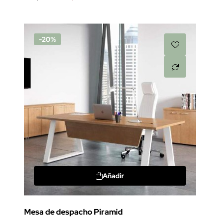
-20%
Añadir
Mesa de despacho Piramid