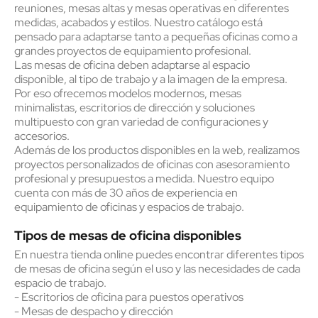
reuniones, mesas altas y mesas operativas en diferentes
medidas, acabados y estilos. Nuestro catálogo está
pensado para adaptarse tanto a pequeñas oficinas como a
grandes proyectos de equipamiento profesional.
Las mesas de oficina deben adaptarse al espacio
disponible, al tipo de trabajo y a la imagen de la empresa.
Por eso ofrecemos modelos modernos, mesas
minimalistas, escritorios de dirección y soluciones
multipuesto con gran variedad de configuraciones y
accesorios.
Además de los productos disponibles en la web, realizamos
proyectos personalizados de oficinas con asesoramiento
profesional y presupuestos a medida. Nuestro equipo
cuenta con más de 30 años de experiencia en
equipamiento de oficinas y espacios de trabajo.
Tipos de mesas de oficina disponibles
En nuestra tienda online puedes encontrar diferentes tipos
de mesas de oficina según el uso y las necesidades de cada
espacio de trabajo.
- Escritorios de oficina para puestos operativos
- Mesas de despacho y dirección