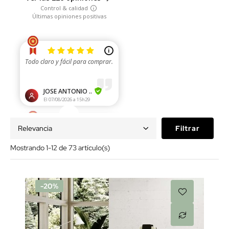
Relevancia
Filtrar
Mostrando 1-12 de 73 artículo(s)
-20%