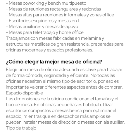
- Mesas coworking y bench multipuesto
- Mesas de reuniones rectangulares y redondas
- Mesas altas para reuniones informales y zonas office
- Escritorios esquineros y mesas en L
- Mesas auxiliares y mesas de apoyo
- Mesas para teletrabajo y home office
Trabajamos con mesas fabricadas en melamina y
estructuras metálicas de gran resistencia, preparadas para
oficinas modernas y espacios profesionales.
¿Cómo elegir la mejor mesa de oficina?
Elegir una mesa de oficina adecuada es clave para trabajar
de forma cómoda, organizada y eficiente. No todas las
oficinas necesitan el mismo tipo de escritorio, por eso es
importante valorar diferentes aspectos antes de comprar.
Espacio disponible
Las dimensiones de la oficina condicionan el tamaño y el
tipo de mesa. En oficinas pequeñas es habitual utilizar
escritorios compactos o mesas bench para optimizar el
espacio, mientras que en despachos más amplios se
pueden instalar mesas de dirección o mesas con ala auxiliar.
Tipo de trabajo