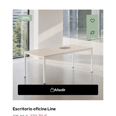
-20%
Añadir
Escritorio oficina Line