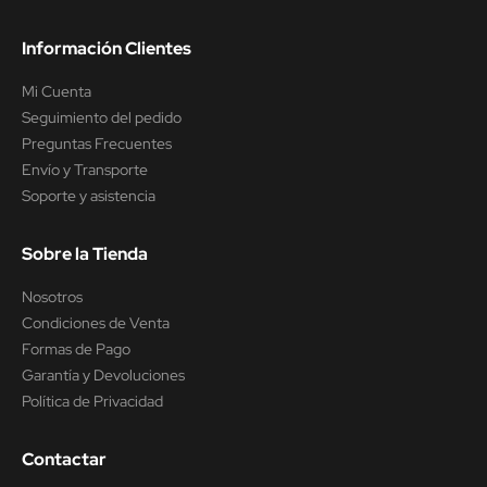
Información Clientes
Mi Cuenta
Seguimiento del pedido
Preguntas Frecuentes
Envío y Transporte
Soporte y asistencia
Sobre la Tienda
Nosotros
Condiciones de Venta
Formas de Pago
Garantía y Devoluciones
Política de Privacidad
Contactar