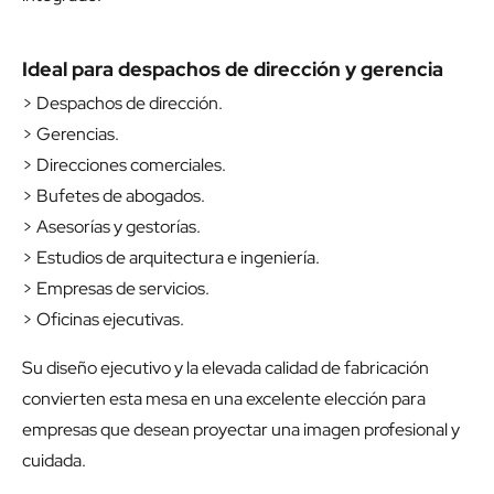
Ideal para despachos de dirección y gerencia
> Despachos de dirección.
> Gerencias.
> Direcciones comerciales.
> Bufetes de abogados.
> Asesorías y gestorías.
> Estudios de arquitectura e ingeniería.
> Empresas de servicios.
> Oficinas ejecutivas.
Su diseño ejecutivo y la elevada calidad de fabricación
convierten esta mesa en una excelente elección para
empresas que desean proyectar una imagen profesional y
cuidada.