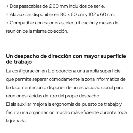
> Dos pasacables de Ø60 mm incluidos de serie.
> Ala auxiliar disponible en 80 x 60 cm y 102 x 60 cm.
> Compatible con cajoneras, electrificación y mesas de
reunión de la misma colección.
Un despacho de dirección con mayor superficie
de trabajo
La configuración en L proporciona una amplia superficie
que permite separar cómodamente la zona informática de
la documentación o disponer de un espacio adicional para
reuniones rápidas dentro del propio despacho.
El ala auxiliar mejora la ergonomía del puesto de trabajo y
facilita una organización mucho más eficiente durante toda
la jornada.