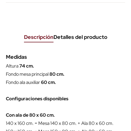
Descripción
Detalles del producto
Medidas
Altura
74 cm.
Fondo mesa principal
80 cm.
Fondo ala auxiliar
60 cm.
Configuraciones disponibles
Con ala de 80 x 60 cm.
140 x 160 cm. = Mesa 140 x 80 cm. + Ala 80 x 60 cm.