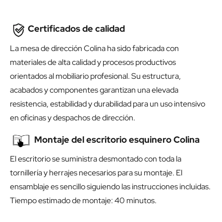
Certificados de calidad
La mesa de dirección Colina ha sido fabricada con
materiales de alta calidad y procesos productivos
orientados al mobiliario profesional. Su estructura,
acabados y componentes garantizan una elevada
resistencia, estabilidad y durabilidad para un uso intensivo
en oficinas y despachos de dirección.
Montaje del escritorio esquinero Colina
El escritorio se suministra desmontado con toda la
tornillería y herrajes necesarios para su montaje. El
ensamblaje es sencillo siguiendo las instrucciones incluidas.
Tiempo estimado de montaje: 40 minutos.