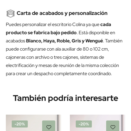
Carta de acabados y personalización
Puedes personalizar el escritorio Colina ya que
cada
producto se fabrica bajo pedido
. Está disponible en
acabados
Blanco, Haya, Roble, Gris y Wengué
. También
puede configurarse con ala auxiliar de 80 o 102 cm,
cajoneras con archivo o tres cajones, sistemas de
electrificación y mesas de reunión de la misma colección
para crear un despacho completamente coordinado.
También podría interesarte
-20%
-20%