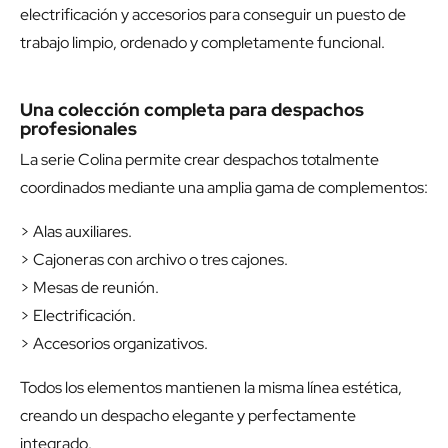
electrificación y accesorios para conseguir un puesto de
trabajo limpio, ordenado y completamente funcional.
Una colección completa para despachos
profesionales
La serie Colina permite crear despachos totalmente
coordinados mediante una amplia gama de complementos:
> Alas auxiliares.
> Cajoneras con archivo o tres cajones.
> Mesas de reunión.
> Electrificación.
> Accesorios organizativos.
Todos los elementos mantienen la misma línea estética,
creando un despacho elegante y perfectamente
integrado.