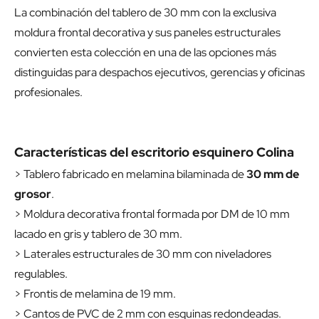
La combinación del tablero de 30 mm con la exclusiva
moldura frontal decorativa y sus paneles estructurales
convierten esta colección en una de las opciones más
distinguidas para despachos ejecutivos, gerencias y oficinas
profesionales.
Características del escritorio esquinero Colina
> Tablero fabricado en melamina bilaminada de
30 mm de
grosor
.
> Moldura decorativa frontal formada por DM de 10 mm
lacado en gris y tablero de 30 mm.
> Laterales estructurales de 30 mm con niveladores
regulables.
> Frontis de melamina de 19 mm.
> Cantos de PVC de 2 mm con esquinas redondeadas.