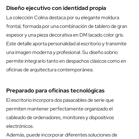
Diseño ejecutivo con identidad propia
La colección Colina destaca por su elegante moldura
frontal, formada por una combinación de tablero de gran
espesor y una pieza decorativa en DM lacado color gris.
Este detalle aporta personalidad al escritorio y transmite
una imagen moderna y profesional. Su diseño sobrio
permite integrarlo tanto en despachos clásicos como en
oficinas de arquitectura contemporánea.
Preparado para oficinas tecnológicas
El escritorio incorpora dos pasacables de serie que
permiten mantener perfectamente organizado el
cableado de ordenadores, monitores y dispositivos
electrónicos.
Además, puede incorporar diferentes soluciones de