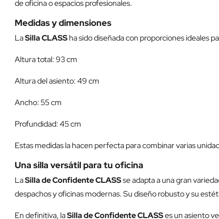
de oficina o espacios profesionales.
Medidas y dimensiones
La
Silla CLASS
ha sido diseñada con proporciones ideales p
Altura total: 93 cm
Altura del asiento: 49 cm
Ancho: 55 cm
Profundidad: 45 cm
Estas medidas la hacen perfecta para combinar varias unidades
Una silla versátil para tu oficina
La
Silla de Confidente CLASS
se adapta a una gran variedad
despachos y oficinas modernas. Su diseño robusto y su estétic
En definitiva, la
Silla de Confidente CLASS
es un asiento ve