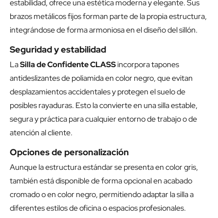
estabilidad, ofrece una estética moderna y elegante. Sus
brazos metálicos fijos forman parte de la propia estructura,
integrándose de forma armoniosa en el diseño del sillón.
Seguridad y estabilidad
La
Silla de Confidente CLASS
incorpora tapones
antideslizantes de poliamida en color negro, que evitan
desplazamientos accidentales y protegen el suelo de
posibles rayaduras. Esto la convierte en una silla estable,
segura y práctica para cualquier entorno de trabajo o de
atención al cliente.
Opciones de personalización
Aunque la estructura estándar se presenta en color gris,
también está disponible de forma opcional en acabado
cromado o en color negro, permitiendo adaptar la silla a
diferentes estilos de oficina o espacios profesionales.