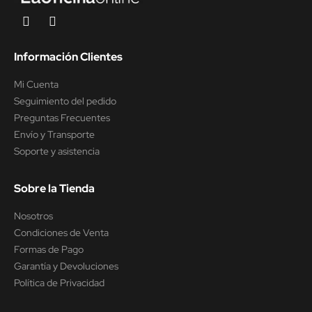
Información Clientes
Mi Cuenta
Seguimiento del pedido
Preguntas Frecuentes
Envío y Transporte
Soporte y asistencia
Sobre la Tienda
Nosotros
Condiciones de Venta
Formas de Pago
Garantía y Devoluciones
Política de Privacidad