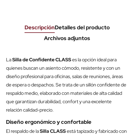
Descripción
Detalles del producto
Archivos adjuntos
La
Silla de Confidente CLASS
es la opción ideal para
quienes buscan un asiento cómodo, resistente y con un
diseño profesional para oficinas, salas de reuniones, áreas
de espera o despachos. Se trata de un sillón confidente de
respaldo medio, elaborado con materiales de alta calidad
que garantizan durabilidad, confort y una excelente
relación calidad-precio.
Diseño ergonómico y confortable
El respaldo de la
Silla CLASS
está tapizado y fabricado con