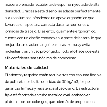
madera prensada recubierta de espuma inyectada de alta
densidad. Gracias a este diseño, se adapta perfectamente
a la zona lumbar, ofreciendo un apoyo ergonómico que
favorece una postura correcta durante reuniones o
jornadas de trabajo. El asiento, igualmente ergonómico,
cuenta con un diseño convexo en la parte delantera, lo que
mejora la circulación sanguínea en las piernas y evita
molestias tras un uso prolongado. Todo ello hace que esta
silla confidente sea sinónimo de comodidad.
Materiales de calidad
El asiento y respaldo están recubiertos con espuma flexible
de poliuretano de alta densidad de 30 kg/m3, lo que
garantiza firmeza y resistencia al uso diario. La estructura
fija está fabricada en tubo metálico oval, acabado en
pintura epoxi de color gris, que además de proporcionar