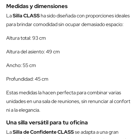
Medidas y dimensiones
La
Silla CLASS
ha sido diseñada con proporciones ideales
para brindar comodidad sin ocupar demasiado espacio:
Altura total: 93 cm
Altura del asiento: 49 cm
Ancho: 55 cm
Profundidad: 45 cm
Estas medidas la hacen perfecta para combinar varias
unidades en una sala de reuniones, sin renunciar al confort
ni a la elegancia.
Una silla versátil para tu oficina
La
Silla de Confidente CLASS
se adapta a una gran