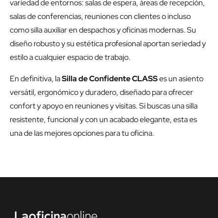
variedad de entornos: salas de espera, áreas de recepción,
salas de conferencias, reuniones con clientes o incluso
como silla auxiliar en despachos y oficinas modernas. Su
diseño robusto y su estética profesional aportan seriedad y
estilo a cualquier espacio de trabajo.
En definitiva, la
Silla de Confidente CLASS
es un asiento
versátil, ergonómico y duradero, diseñado para ofrecer
confort y apoyo en reuniones y visitas. Si buscas una silla
resistente, funcional y con un acabado elegante, esta es
una de las mejores opciones para tu oficina.