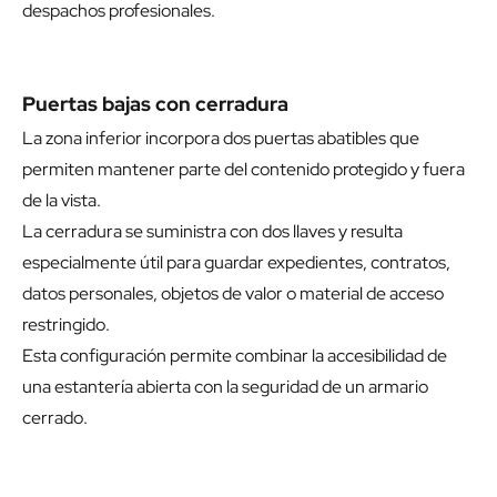
despachos profesionales.
Puertas bajas con cerradura
La zona inferior incorpora dos puertas abatibles que
permiten mantener parte del contenido protegido y fuera
de la vista.
La cerradura se suministra con dos llaves y resulta
especialmente útil para guardar expedientes, contratos,
datos personales, objetos de valor o material de acceso
restringido.
Esta configuración permite combinar la accesibilidad de
una estantería abierta con la seguridad de un armario
cerrado.