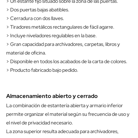
> Un estante fijo situado sobre la zona de las puertas.
> Dos puertas bajas abatibles.
> Cerradura con dos llaves.
> Tiradores metálicos rectangulares de fácil agarre.
> Incluye niveladores regulables en la base.
> Gran capacidad para archivadores, carpetas, libros y
material de oficina.
> Disponible en todos los acabados de la carta de colores.
> Producto fabricado bajo pedido.
Almacenamiento abierto y cerrado
La combinación de estantería abierta y armario inferior
permite organizar el material según su frecuencia de uso y
el nivel de privacidad necesario.
La zona superior resulta adecuada para archivadores,