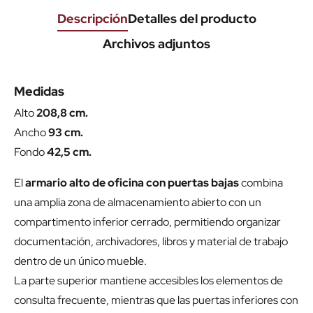
Descripción
Detalles del producto
Archivos adjuntos
Medidas
Alto
208,8 cm.
Ancho
93 cm.
Fondo
42,5 cm.
El
armario alto de oficina con puertas bajas
combina
una amplia zona de almacenamiento abierto con un
compartimento inferior cerrado, permitiendo organizar
documentación, archivadores, libros y material de trabajo
dentro de un único mueble.
La parte superior mantiene accesibles los elementos de
consulta frecuente, mientras que las puertas inferiores con