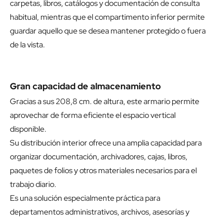
carpetas, libros, catálogos y documentación de consulta
habitual, mientras que el compartimento inferior permite
guardar aquello que se desea mantener protegido o fuera
de la vista.
Gran capacidad de almacenamiento
Gracias a sus 208,8 cm. de altura, este armario permite
aprovechar de forma eficiente el espacio vertical
disponible.
Su distribución interior ofrece una amplia capacidad para
organizar documentación, archivadores, cajas, libros,
paquetes de folios y otros materiales necesarios para el
trabajo diario.
Es una solución especialmente práctica para
departamentos administrativos, archivos, asesorías y