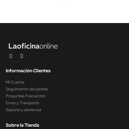
Información Clientes
Mi Cuenta
Seguimiento del pedido
Preguntas Frecuentes
Envío y Transporte
Soporte y asistencia
Sobre la Tienda