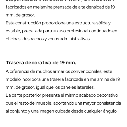
fabricados en melamina prensada de alta densidad de 19
mm. de grosor.
Esta construcción proporciona una estructura sólida y
estable, preparada para un uso profesional continuado en
oficinas, despachos y zonas administrativas.
Trasera decorativa de 19 mm.
A diferencia de muchos armarios convencionales, este
modelo incorpora una trasera fabricada en melamina de 19
mm. de grosor, igual que los paneles laterales.
La parte posterior presenta el mismo acabado decorativo
que el resto del mueble, aportando una mayor consistencia
al conjunto y una imagen cuidada desde cualquier ángulo.