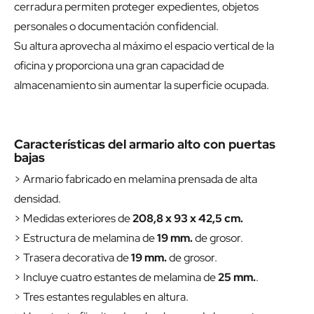
cerradura permiten proteger expedientes, objetos
personales o documentación confidencial.
Su altura aprovecha al máximo el espacio vertical de la
oficina y proporciona una gran capacidad de
almacenamiento sin aumentar la superficie ocupada.
Características del armario alto con puertas
bajas
> Armario fabricado en melamina prensada de alta
densidad.
> Medidas exteriores de
208,8 x 93 x 42,5 cm.
> Estructura de melamina de
19 mm.
de grosor.
> Trasera decorativa de
19 mm.
de grosor.
> Incluye cuatro estantes de melamina de
25 mm.
.
> Tres estantes regulables en altura.