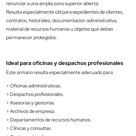
renunciar a una amplia zona superior abierta.
Resulta especialmente útil para expedientes de clientes,
contratos, historiales, documentación administrativa,
material de recursos humanos u objetos que deban
permanecer protegidos.
Ideal para oficinas y despachos profesionales
Este armario resulta especialmente adecuado para:
> Oficinas administrativas.
> Despachos profesionales.
> Asesorías y gestorías.
> Archivos de empresa.
> Departamentos de recursos humanos.
> Clínicas y consultas.