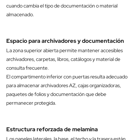
cuando cambia el tipo de documentación o material
almacenado.
Espacio para archivadores y documentación
La zona superior abierta permite mantener accesibles
archivadores, carpetas, libros, catálogos y material de
consulta frecuente.
El compartimento inferior con puertas resulta adecuado
para almacenar archivadores AZ, cajas organizadoras,
paquetes de folios y documentación que debe
permanecer protegida.
Estructura reforzada de melamina
Los paneles laterales, la base, el techo y la trasera están