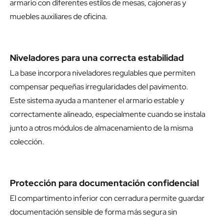
armario con diferentes estilos de mesas, cajoneras y
muebles auxiliares de oficina.
Niveladores para una correcta estabilidad
La base incorpora niveladores regulables que permiten
compensar pequeñas irregularidades del pavimento.
Este sistema ayuda a mantener el armario estable y
correctamente alineado, especialmente cuando se instala
junto a otros módulos de almacenamiento de la misma
colección.
Protección para documentación confidencial
El compartimento inferior con cerradura permite guardar
documentación sensible de forma más segura sin