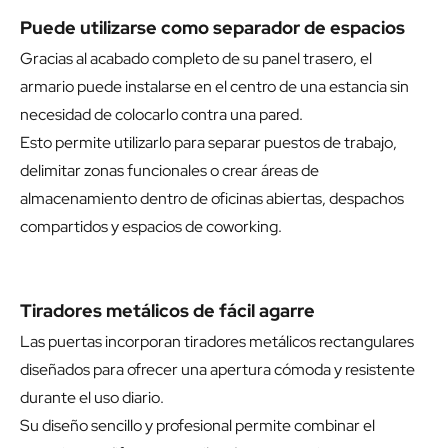
Puede utilizarse como separador de espacios
Gracias al acabado completo de su panel trasero, el
armario puede instalarse en el centro de una estancia sin
necesidad de colocarlo contra una pared.
Esto permite utilizarlo para separar puestos de trabajo,
delimitar zonas funcionales o crear áreas de
almacenamiento dentro de oficinas abiertas, despachos
compartidos y espacios de coworking.
Tiradores metálicos de fácil agarre
Las puertas incorporan tiradores metálicos rectangulares
diseñados para ofrecer una apertura cómoda y resistente
durante el uso diario.
Su diseño sencillo y profesional permite combinar el