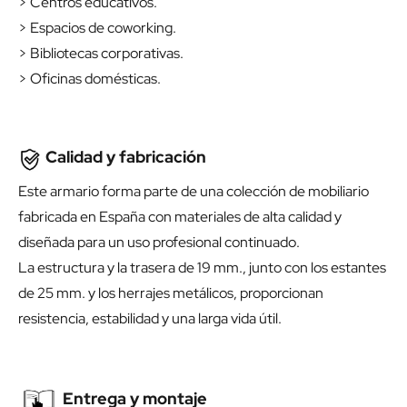
> Centros educativos.
> Espacios de coworking.
> Bibliotecas corporativas.
> Oficinas domésticas.
Calidad y fabricación
Este armario forma parte de una colección de mobiliario
fabricada en España con materiales de alta calidad y
diseñada para un uso profesional continuado.
La estructura y la trasera de 19 mm., junto con los estantes
de 25 mm. y los herrajes metálicos, proporcionan
resistencia, estabilidad y una larga vida útil.
Entrega y montaje