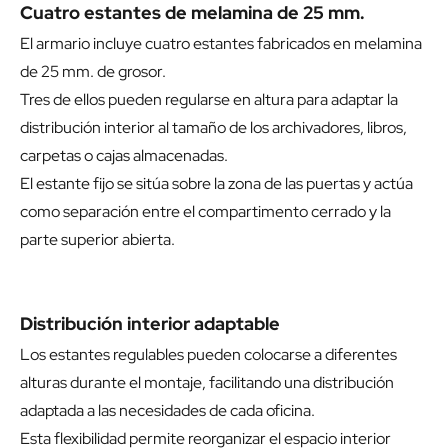
Cuatro estantes de melamina de 25 mm.
El armario incluye cuatro estantes fabricados en melamina
de 25 mm. de grosor.
Tres de ellos pueden regularse en altura para adaptar la
distribución interior al tamaño de los archivadores, libros,
carpetas o cajas almacenadas.
El estante fijo se sitúa sobre la zona de las puertas y actúa
como separación entre el compartimento cerrado y la
parte superior abierta.
Distribución interior adaptable
Los estantes regulables pueden colocarse a diferentes
alturas durante el montaje, facilitando una distribución
adaptada a las necesidades de cada oficina.
Esta flexibilidad permite reorganizar el espacio interior