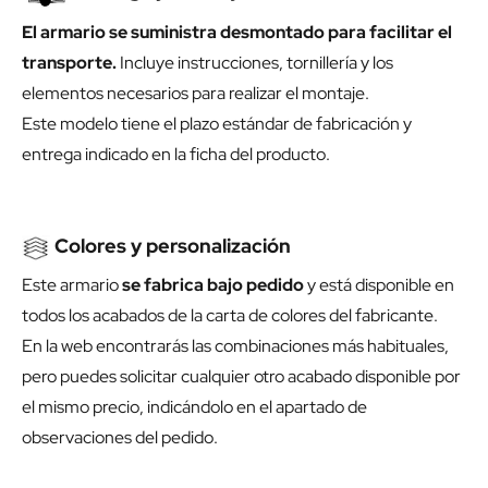
El armario se suministra desmontado para facilitar el
transporte.
Incluye instrucciones, tornillería y los
elementos necesarios para realizar el montaje.
Este modelo tiene el plazo estándar de fabricación y
entrega indicado en la ficha del producto.
Colores y personalización
Este armario
se fabrica bajo pedido
y está disponible en
todos los acabados de la carta de colores del fabricante.
En la web encontrarás las combinaciones más habituales,
pero puedes solicitar cualquier otro acabado disponible por
el mismo precio, indicándolo en el apartado de
observaciones del pedido.