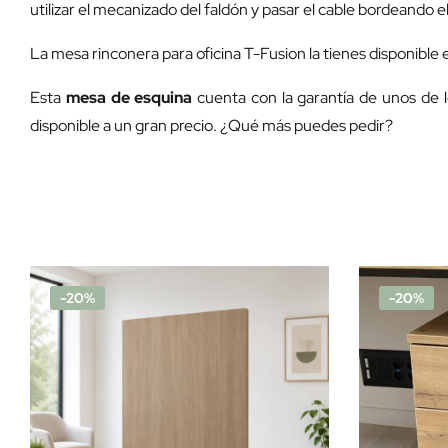
utilizar el mecanizado del faldón y pasar el cable bordeando e
La mesa rinconera para oficina T-Fusion la tienes disponible e
Esta
mesa de esquina
cuenta con la garantía de unos de l
disponible a un gran precio. ¿Qué más puedes pedir?
-20%
-20%